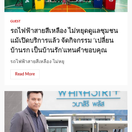
1 min read
GUEST
รถไฟฟ้าสายสีเหลือง ไม่หยุดดูแลชุมชน
แม้เปิดบริการแล้ว จัดกิจกรรม ‘เปลี่ยน
บ้านรก เป็นบ้านรัก’แทนคำขอบคุณ
รถไฟฟ้าสายสีเหลือง ไม่หยุ
Read More