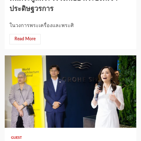
ประดิษฐวรการ
ในวงการพระเครื่องและพระศิ
Read More
1 min read
GUEST