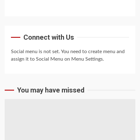
Connect with Us
Social menu is not set. You need to create menu and
assign it to Social Menu on Menu Settings.
You may have missed