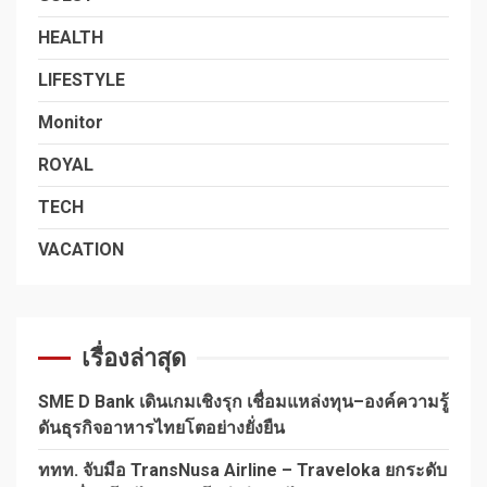
HEALTH
LIFESTYLE
Monitor
ROYAL
TECH
VACATION
เรื่องล่าสุด
SME D Bank เดินเกมเชิงรุก เชื่อมแหล่งทุน–องค์ความรู้
ดันธุรกิจอาหารไทยโตอย่างยั่งยืน
ททท. จับมือ TransNusa Airline – Traveloka ยกระดับ