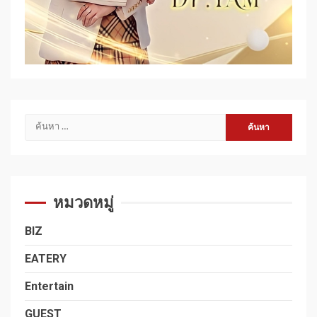
ค้นหา
สำหรับ:
หมวดหมู่
BIZ
EATERY
Entertain
GUEST