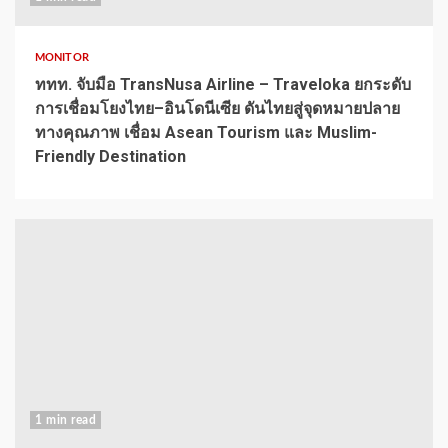
MONITOR
ททท. จับมือ TransNusa Airline – Traveloka ยกระดับ
การเชื่อมโยงไทย–อินโดนีเซีย ดันไทยสู่จุดหมายปลาย
ทางคุณภาพ เชื่อม Asean Tourism และ Muslim-
Friendly Destination
1 min read