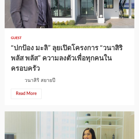
1 min read
GUEST
“ปกป้อง มะลิ” ลุยเปิดโครงการ “วนาสิริ
พลัส พลัส” ความลงตัวเพื่อทุกคนใน
ครอบครัว
วนาสิริ สยายปี
Read More