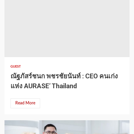
GUEST
ณัฐภัสร์ชนก พชรชัยนันท์ : CEO คนเก่ง
แห่ง AURASE’ Thailand
Read More