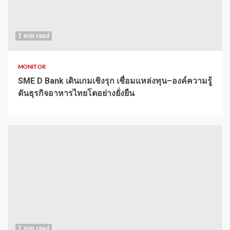
1 min read
MONITOR
SME D Bank เดินเกมเชิงรุก เชื่อมแหล่งทุน–องค์ความรู้
ดันธุรกิจอาหารไทยโตอย่างยั่งยืน
1 min read