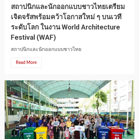
สถาปนิกและนักออกแบบชาวไทยเตรียม
เจิดจรัสพร้อมคว้าโอกาสใหม่ ๆ บนเวที
ระดับโลก ในงาน World Architecture
Festival (WAF)
สถาปนิกและนักออกแบบชาวไทย
Read More