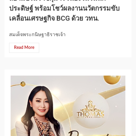
ประดิษฐ์ พร้อมโชว์ผลงานนวัตกรรมขับ
เคลื่อนเศรษฐกิจ BCG ด้วย วทน.
สมเด็จพระกนิษฐาธิราชเจ้า
Read More