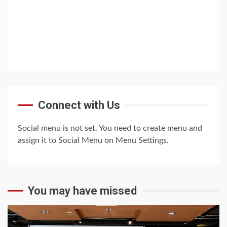
Connect with Us
Social menu is not set. You need to create menu and
assign it to Social Menu on Menu Settings.
You may have missed