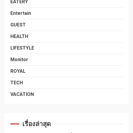
EATERY
Entertain
GUEST
HEALTH
LIFESTYLE
Monitor
ROYAL
TECH
VACATION
เรื่องล่าสุด