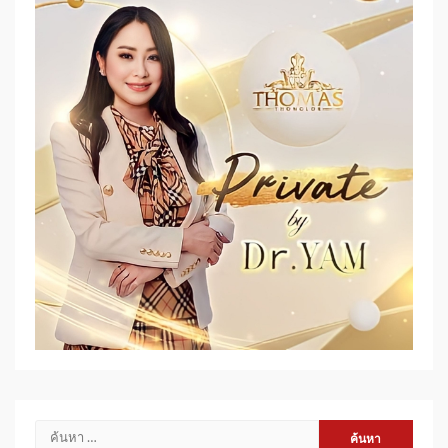
ค้นหา