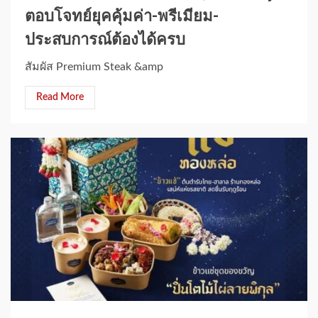
ตอบโจทย์ยุคคุ้มค่า-พรีเมียม-
ประสบการณ์ต้องได้ครบ
สัมผัส Premium Steak &amp
Read More
1 min read