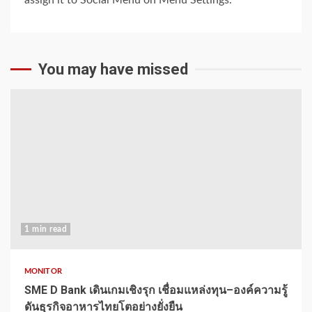
You may have missed
1 min read
MONITOR
SME D Bank เดินเกมเชิงรุก เชื่อมแหล่งทุน–องค์ความรู้
ดันธุรกิจอาหารไทยโตอย่างยั่งยืน