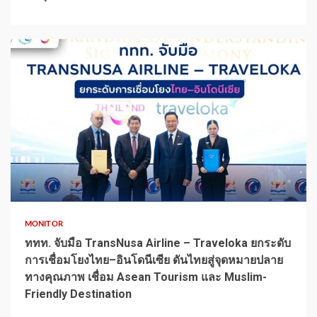
1 min read
MONITOR
ททท. จับมือ TransNusa Airline – Traveloka ยกระดับ
การเชื่อมโยงไทย–อินโดนีเซีย ดันไทยสู่จุดหมายปลาย
ทางคุณภาพ เชื่อม Asean Tourism และ Muslim-
Friendly Destination