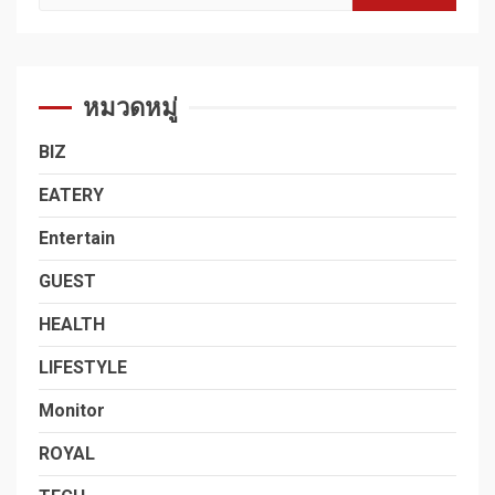
สำหรับ:
หมวดหมู่
BIZ
EATERY
Entertain
GUEST
HEALTH
LIFESTYLE
Monitor
ROYAL