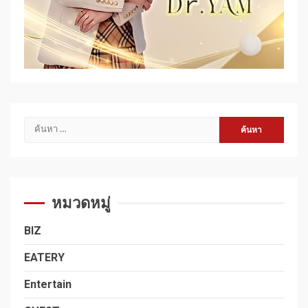
ค้นหา
สำหรับ:
หมวดหมู่
BIZ
EATERY
Entertain