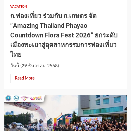
VACATION
ก.ท่องเที่ยว ร่วมกับ ก.เกษตร จัด
“Amazing Thailand Phayao
Countdown Flora Fest 2026” ยกระดับ
เมืองพะเยาสู่อุตสาหกรรมการท่องเที่ยว
ไทย
วันนี้ (29 ธันวาคม 2568)
Read More