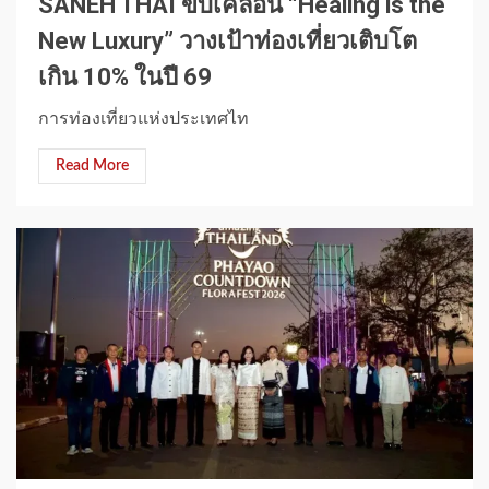
SANEH THAI ขับเคลื่อน “Healing is the
New Luxury” วางเป้าท่องเที่ยวเติบโต
เกิน 10% ในปี 69
การท่องเที่ยวแห่งประเทศไท
Read More
1 min read