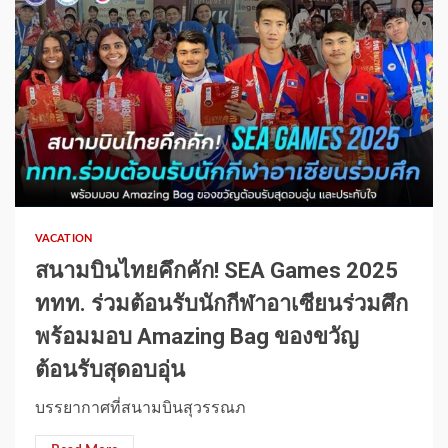
1 min read
VACATION
สนามบินไทยคึกคัก! SEA Games 2025
ททท. ร่วมต้อนรับนักกีฬาอาเซียนร่วมศึก
พร้อมมอบ Amazing Bag ของขวัญ
ต้อนรับสุดอบอุ่น
บรรยากาศที่สนามบินสุวรรณภ