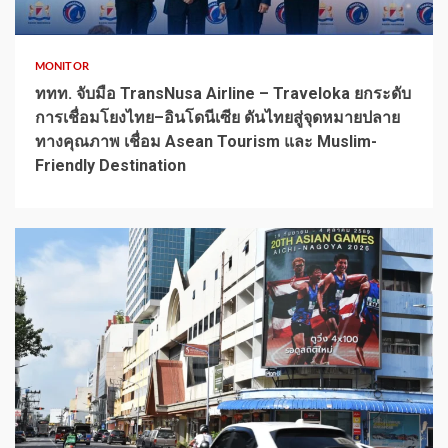
1 min read
MONITOR
ททท. จับมือ TransNusa Airline – Traveloka ยกระดับ
การเชื่อมโยงไทย–อินโดนีเซีย ดันไทยสู่จุดหมายปลาย
ทางคุณภาพ เชื่อม Asean Tourism และ Muslim-
Friendly Destination
1 min read