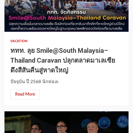
1 min read
VACATION
ททท. ลุย Smile@South Malaysia–
Thailand Caravan ปลุกตลาดมาเลเซีย
ดึงสีสันคืนสู่หาดใหญ่
ปัจจุบัน ปี 2568 นักท่องเ
Read More