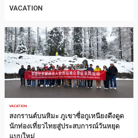
VACATION
1 min read
VACATION
สงกรานต์บนหิมะ ภูเขาซื่อกูเหนียงดึงดูด
นักท่องเที่ยวไทยสู่ประสบการณ์วันหยุด
แบบใหม่