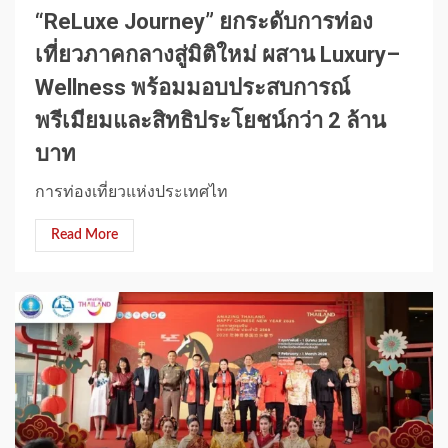
“ReLuxe Journey” ยกระดับการท่อง
เที่ยวภาคกลางสู่มิติใหม่ ผสาน Luxury–
Wellness พร้อมมอบประสบการณ์
พรีเมียมและสิทธิประโยชน์กว่า 2 ล้าน
บาท
การท่องเที่ยวแห่งประเทศไท
Read More