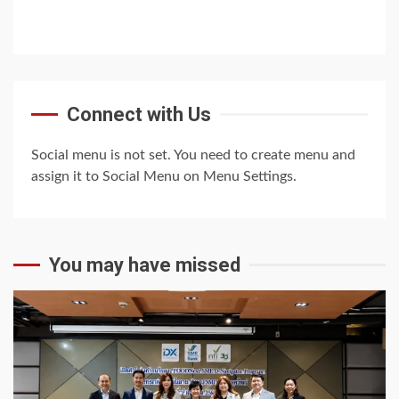
Connect with Us
Social menu is not set. You need to create menu and
assign it to Social Menu on Menu Settings.
You may have missed