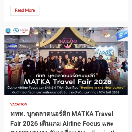
Read More
1 min read
VACATION
ททท. บุกตลาดนอร์ดิก MATKA Travel
Fair 2026 เดินเกม Airline Focus และ