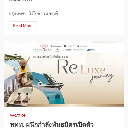
กรุงเทพฯ, โต๊ะข่าวท่องเที
Read More
1 min read
VACATION
ททท. ผนึกกำลังพันธมิตรเปิดตัว