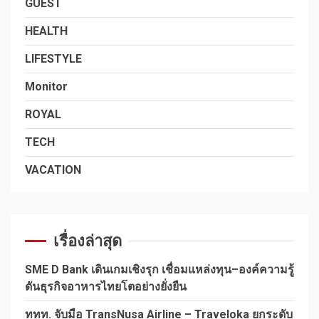
GUEST
HEALTH
LIFESTYLE
Monitor
ROYAL
TECH
VACATION
เรื่องล่าสุด
SME D Bank เดินเกมเชิงรุก เชื่อมแหล่งทุน–องค์ความรู้
ดันธุรกิจอาหารไทยโตอย่างยั่งยืน
ททท. จับมือ TransNusa Airline – Traveloka ยกระดับ