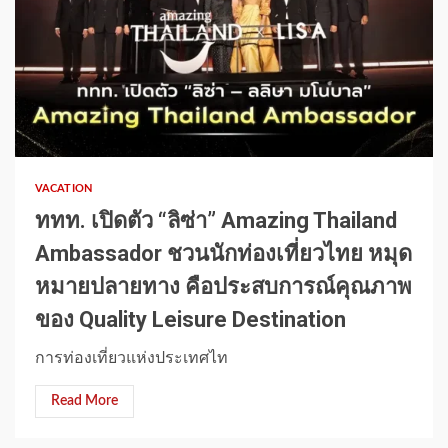
1 min read
VACATION
ททท. เปิดตัว “ลิซ่า” Amazing Thailand
Ambassador ชวนนักท่องเที่ยวไทย หมุด
หมายปลายทาง คือประสบการณ์คุณภาพ
ของ Quality Leisure Destination
การท่องเที่ยวแห่งประเทศไท
Read More