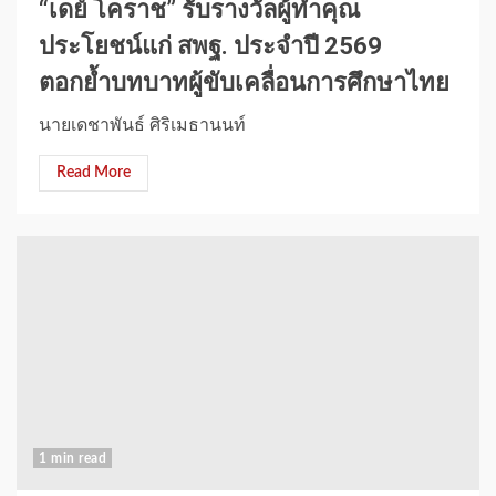
“เดย์ โคราช” รับรางวัลผู้ทำคุณ
ประโยชน์แก่ สพฐ. ประจำปี 2569
ตอกย้ำบทบาทผู้ขับเคลื่อนการศึกษาไทย
นายเดชาพันธ์ ศิริเมธานนท์
Read More
1 min read