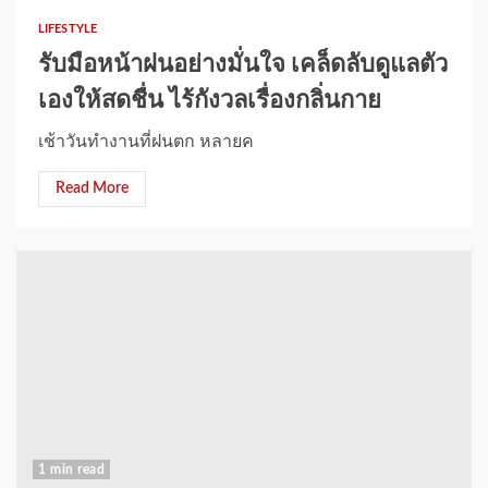
LIFESTYLE
รับมือหน้าฝนอย่างมั่นใจ เคล็ดลับดูแลตัว
เองให้สดชื่น ไร้กังวลเรื่องกลิ่นกาย
เช้าวันทำงานที่ฝนตก หลายค
Read More
1 min read