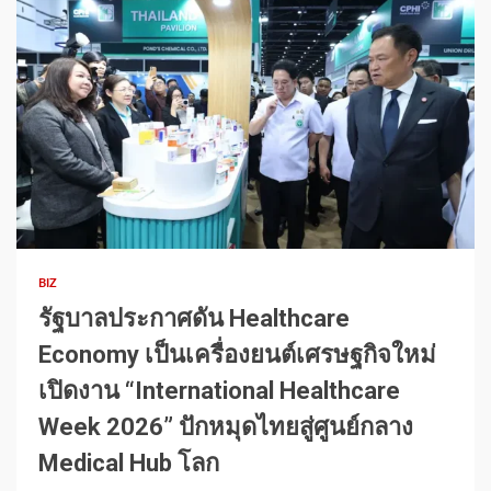
1 min read
BIZ
รัฐบาลประกาศดัน Healthcare
Economy เป็นเครื่องยนต์เศรษฐกิจใหม่
เปิดงาน “International Healthcare
Week 2026” ปักหมุดไทยสู่ศูนย์กลาง
Medical Hub โลก