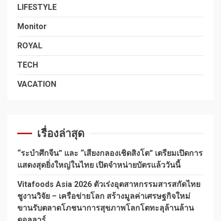
LIFESTYLE
Monitor
ROYAL
TECH
VACATION
เรื่องล่าสุด
“ระบำศึกจีน” และ “เสียงกลองเชิดสิงโต” เตรียมเปิดการ
แสดงสุดยิ่งใหญ่ในไทย เปิดจำหน่ายบัตรแล้ววันนี้
Vitafoods Asia 2026 ตัวเร่งอุตสาหกรรมสารสกัดไทย
ชูงานวิจัย – เครือข่ายโลก สร้างมูลค่าเศรษฐกิจใหม่
ขานรับตลาดโภชนาการสุขภาพโลกโตทะลุล้านล้าน
ดอลลาร์