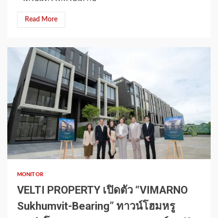
Read More
1 min read
MONITOR
VELTI PROPERTY เปิดตัว “VIMARNO
Sukhumvit-Bearing” ทาวน์โฮมหรู