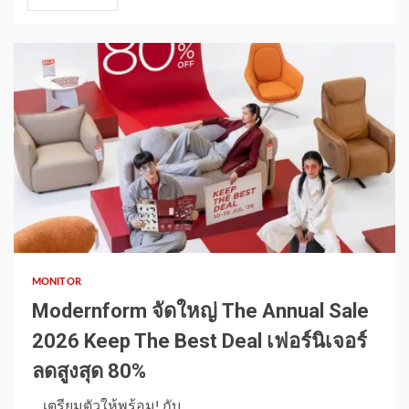
1 min read
MONITOR
Modernform จัดใหญ่ The Annual Sale
2026 Keep The Best Deal เฟอร์นิเจอร์
ลดสูงสุด 80%
เตรียมตัวให้พร้อม! กับ