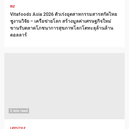
BIZ
Vitafoods Asia 2026 ตัวเร่งอุตสาหกรรมสารสกัดไทย
ชูงานวิจัย – เครือข่ายโลก สร้างมูลค่าเศรษฐกิจใหม่
ขานรับตลาดโภชนาการสุขภาพโลกโตทะลุล้านล้าน
ดอลลาร์
1 min read
LIFESTYLE