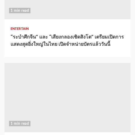
1 min read
ENTERTAIN
“ระบำศึกจีน” และ “เสียงกลองเชิดสิงโต” เตรียมเปิดการ
แสดงสุดยิ่งใหญ่ในไทย เปิดจำหน่ายบัตรแล้ววันนี้
1 min read