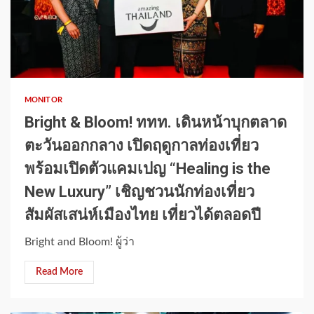
1 min read
MONITOR
Bright & Bloom! ททท. เดินหน้าบุกตลาด
ตะวันออกกลาง เปิดฤดูกาลท่องเที่ยว
พร้อมเปิดตัวแคมเปญ “Healing is the
New Luxury” เชิญชวนนักท่องเที่ยว
สัมผัสเสน่ห์เมืองไทย เที่ยวได้ตลอดปี
Bright and Bloom! ผู้ว่า
Read More