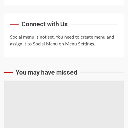
Connect with Us
Social menu is not set. You need to create menu and
assign it to Social Menu on Menu Settings.
You may have missed