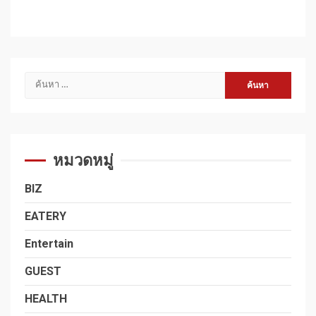
ค้นหา
สำหรับ:
หมวดหมู่
BIZ
EATERY
Entertain
GUEST
HEALTH