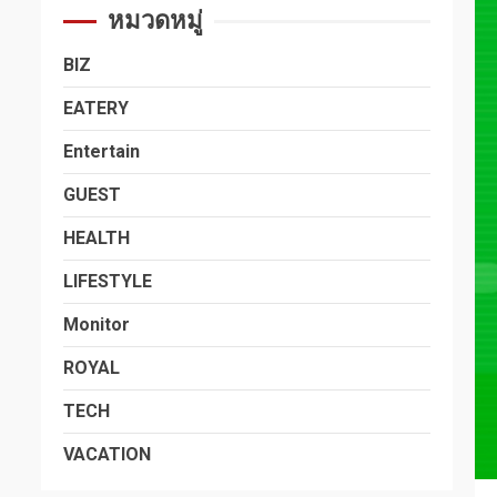
หมวดหมู่
BIZ
EATERY
Entertain
GUEST
HEALTH
LIFESTYLE
Monitor
ROYAL
TECH
VACATION