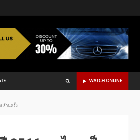
ATE
WATCH ONLINE
 ล้านครั้ง