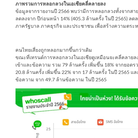
ภาพรวมการหลอกลวงในเอเชียคลี่คลายลง
ข้อมูลจากรายงานปี 2566 พบว่ามีการหลอกลวงทั้งจากสาย
ลดลงจาก ปีก่อนหน้า 14% (405.3 ล้านครั้ง ในปี 2565) ลดลงต
ภาครัฐบาล ภาคธุรกิจ และประชาชน เพื่อสร้างความตระ
คนไทยเสี่ยงถูกหลอกมากขึ้นกว่าเดิม
ขณะที่เทรนด์การหลอกลวงในเอเชียดูเหมือนจะคลี่คลายล
เข้าและข้อความ รวม 79 ล้านครั้ง เพิ่มขึ้น 18% จากยอดร
20.8 ล้านครั้ง เพิ่มขึ้น 22% จาก 17 ล้านครั้ง ในปี 2565 
ข้อความ จาก 49.7 ล้านข้อความ ในปี 2565