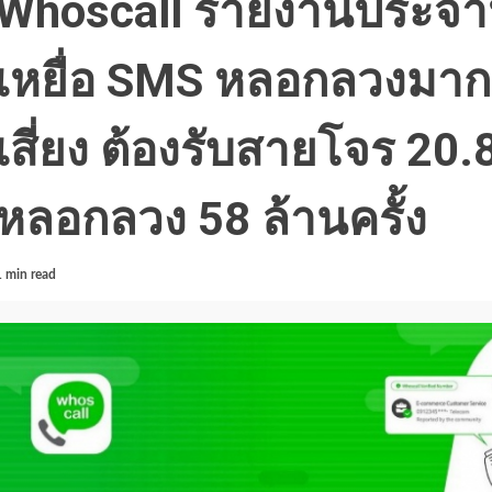
Whoscall รายงานประจำป
เหยื่อ SMS หลอกลวงมากท
เสี่ยง ต้องรับสายโจร 20.
หลอกลวง 58 ล้านครั้ง
1 min read