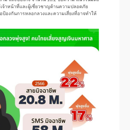
ห้เจ้าหน้าที่และผู้เชี่ยวชาญด้านความปลอดภัย
่อป้องกันการหลอกลวงและความเสี่ยงที่อาจทำให้