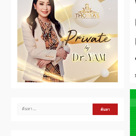
ค้นหา
สำหรับ: