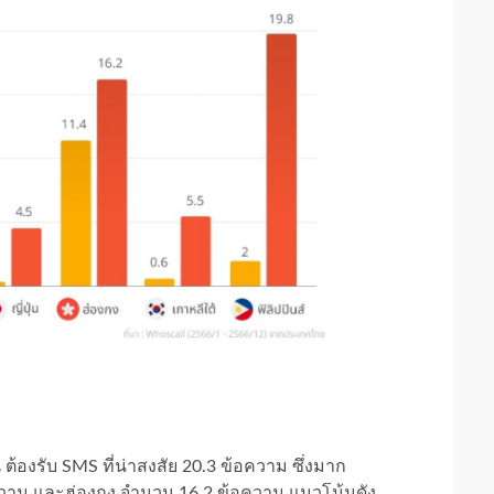
องรับ SMS ที่น่าสงสัย 20.3 ข้อความ ซึ่งมาก
ข้อความ และฮ่องกง จำนวน 16.2 ข้อความ แนวโน้มดัง