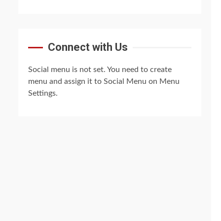
Connect with Us
Social menu is not set. You need to create
menu and assign it to Social Menu on Menu
Settings.