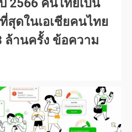
ี 2566 คนไทยเป็น
ี่สุดในเอเชียคนไทย
8 ล้านครั้ง ข้อความ