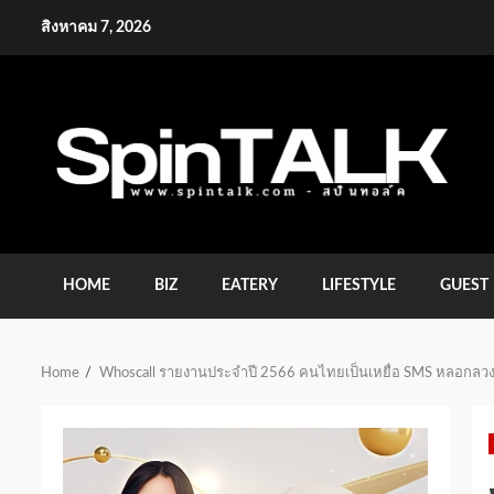
Skip
สิงหาคม 7, 2026
to
content
HOME
BIZ
EATERY
LIFESTYLE
GUEST
Home
Whoscall รายงานประจำปี 2566 คนไทยเป็นเหยื่อ SMS หลอกลวงมาก