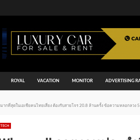
ROYAL
VACATION
MONITOR
ADVERTISING R
ที่สุดในเอเชียคนไทยเสี่ยง ต้องรับสายโจร 20.8 ล้านครั้ง ข้อความหลอกลวง 58
TECH