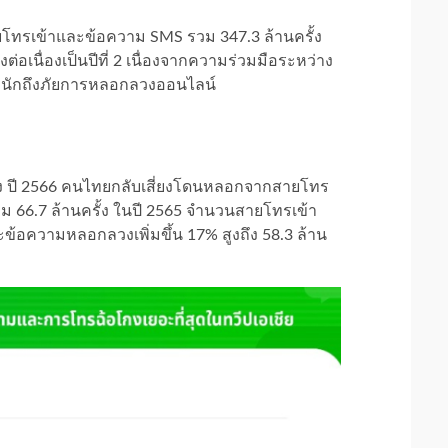
โทรเข้าและข้อความ SMS รวม 347.3 ล้านครั้ง
่อเนื่องเป็นปีที่ 2 เนื่องจากความร่วมมือระหว่าง
หนักถึงภัยการหลอกลวงออนไลน์
ง ปี 2566 คนไทยกลับเสี่ยงโดนหลอกจากสายโทร
วม 66.7 ล้านครั้ง ในปี 2565 จำนวนสายโทรเข้า
และข้อความหลอกลวงเพิ่มขึ้น 17% สูงถึง 58.3 ล้าน