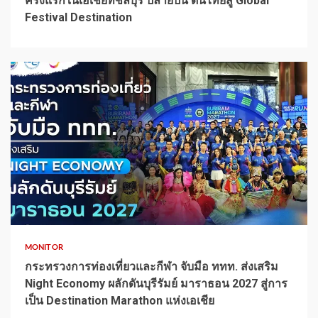
ครั้งแรกในเอเชียที่ชลบุรี ปลายปีนี้ ดันไทยสู่ Global
Festival Destination
1 min read
MONITOR
กระทรวงการท่องเที่ยวและกีฬา จับมือ ททท. ส่งเสริม
Night Economy ผลักดันบุรีรัมย์ มาราธอน 2027 สู่การ
เป็น Destination Marathon แห่งเอเชีย