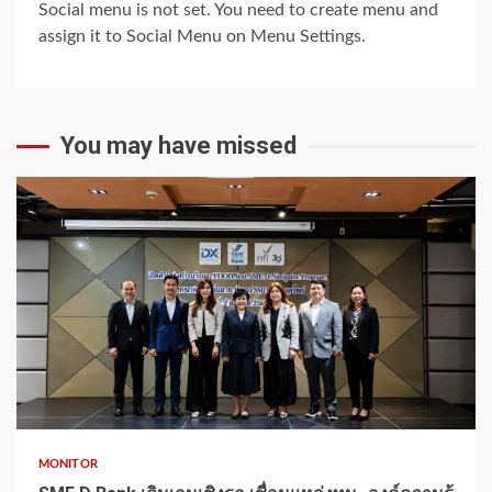
Social menu is not set. You need to create menu and
assign it to Social Menu on Menu Settings.
You may have missed
1 min read
MONITOR