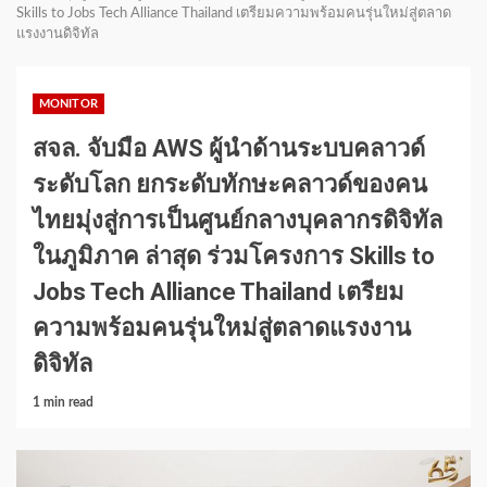
Skills to Jobs Tech Alliance Thailand เตรียมความพร้อมคนรุ่นใหม่สู่ตลาด
แรงงานดิจิทัล
MONITOR
สจล. จับมือ AWS ผู้นำด้านระบบคลาวด์
ระดับโลก ยกระดับทักษะคลาวด์ของคน
ไทยมุ่งสู่การเป็นศูนย์กลางบุคลากรดิจิทัล
ในภูมิภาค ล่าสุด ร่วมโครงการ Skills to
Jobs Tech Alliance Thailand เตรียม
ความพร้อมคนรุ่นใหม่สู่ตลาดแรงงาน
ดิจิทัล
1 min read