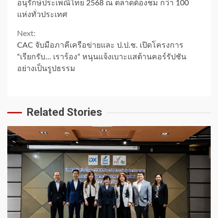
Reading
อนุรักษ์ประเพณีไทย 2568 ณ ตลาดต้องชม กว่า 100
แห่งทั่วประเทศ
Next:
CAC จับมือภาคีเครือข่ายและ ป.ป.ช. เปิดโครงการ
“เรียกรับ… เราร้อง” หนุนแจ้งเบาะแสต้านคอร์รัปชัน
อย่างเป็นรูปธรรม
Related Stories