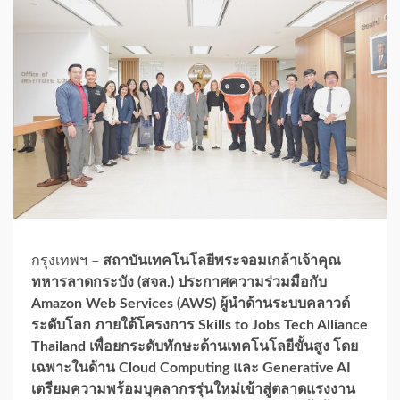
กรุงเทพฯ –
สถาบันเทคโนโลยีพระจอมเกล้าเจ้าคุณ
ทหารลาดกระบัง (สจล.) ประกาศความร่วมมือกับ
Amazon Web Services (AWS) ผู้นำด้านระบบคลาวด์
ระดับโลก ภายใต้โครงการ Skills to Jobs Tech Alliance
Thailand เพื่อยกระดับทักษะด้านเทคโนโลยีขั้นสูง โดย
เฉพาะในด้าน Cloud Computing และ Generative AI
เตรียมความพร้อมบุคลากรรุ่นใหม่เข้าสู่ตลาดแรงงาน