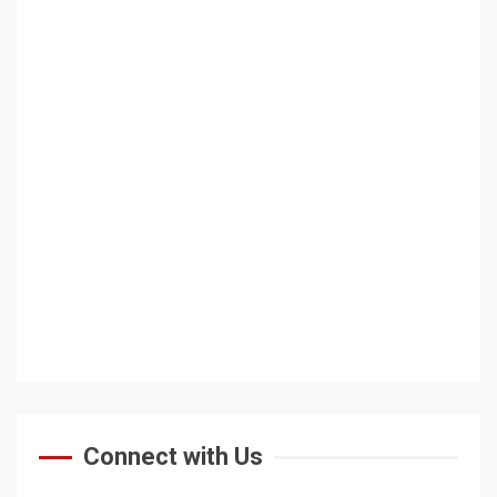
Connect with Us