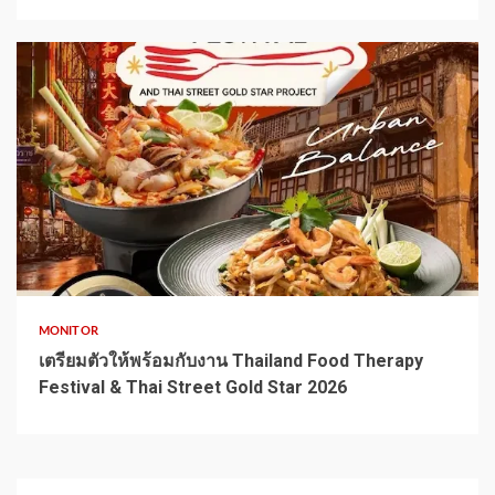
1 min read
MONITOR
เตรียมตัวให้พร้อมกับงาน Thailand Food Therapy
Festival & Thai Street Gold Star 2026