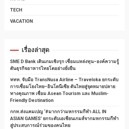
TECH
VACATION
เรื่องล่าสุด
SME D Bank เดินเกมเชิงรุก เชื่อมแหล่งทุน–องค์ความรู้
ดันธุรกิจอาหารไทยโตอย่างยั่งยืน
ททท. จับมือ TransNusa Airline – Traveloka ยกระดับ
การเชื่อมโยงไทย–อินโดนีเซีย ดันไทยสู่จุดหมายปลาย
ทางคุณภาพ เชื่อม Asean Tourism และ Muslim-
Friendly Destination
กกท.ส่งแคมเปญ ‘#มากกว่ามหกรรมกีฬา ALL IN
ASIAN GAMES’ ยกระดับเอเชียนเกมส์จากมหกรรมกีฬา
สู่ประสบการณ์ร่วมของคนไทย