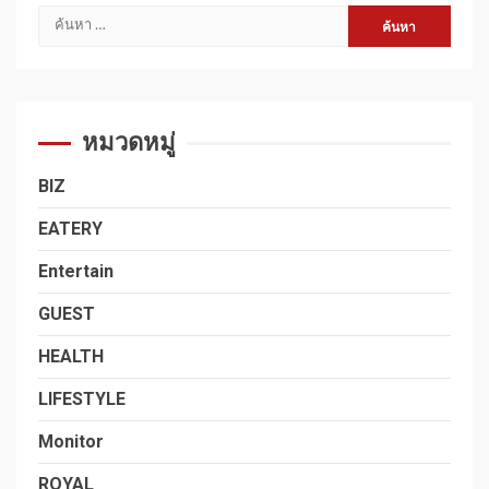
ค้นหา
สำหรับ:
หมวดหมู่
BIZ
EATERY
Entertain
GUEST
HEALTH
LIFESTYLE
Monitor
ROYAL