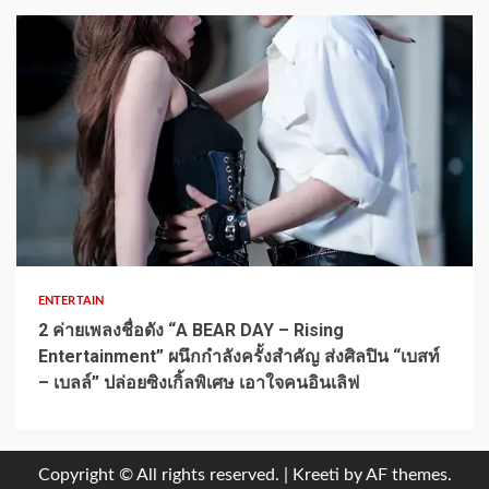
1 min read
ENTERTAIN
2 ค่ายเพลงชื่อดัง “A BEAR DAY – Rising
Entertainment” ผนึกกำลังครั้งสำคัญ ส่งศิลปิน “เบสท์
– เบลล์” ปล่อยซิงเกิ้ลพิเศษ เอาใจคนอินเลิฟ
Copyright © All rights reserved.
|
Kreeti
by AF themes.