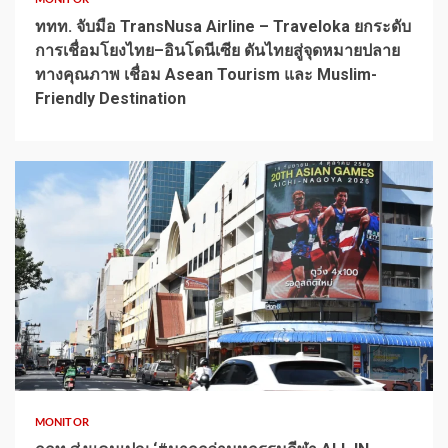
ททท. จับมือ TransNusa Airline – Traveloka ยกระดับ
การเชื่อมโยงไทย–อินโดนีเซีย ดันไทยสู่จุดหมายปลาย
ทางคุณภาพ เชื่อม Asean Tourism และ Muslim-
Friendly Destination
1 min read
MONITOR