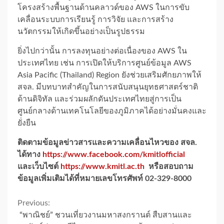
โครงสร้างพื้นฐานด้านคลาวด์ของ AWS ในการขับ
เคลื่อนระบบการเรียนรู้ การวิจัย และการสร้าง
นวัตกรรมให้เกิดขึ้นอย่างเป็นรูปธรรม
ยิ่งไปกว่านั้น การลงทุนอย่างต่อเนื่องของ AWS ใน
ประเทศไทย เช่น การเปิดให้บริการศูนย์ข้อมูล AWS
Asia Pacific (Thailand) Region ยังช่วยเสริมศักยภาพให้
สจล. มีบทบาทสำคัญในการสนับสนุนยุทธศาสตร์ชาติ
ด้านดิจิทัล และร่วมผลักดันประเทศไทยสู่การเป็น
ศูนย์กลางด้านเทคโนโลยีของภูมิภาคได้อย่างมั่นคงและ
ยั่งยืน
ติดตามข้อมูลข่าวสารและความเคลื่อนไหวของ สจล.
ได้ทาง
https://www.facebook.com/kmitlofficial
และเว็บไซต์
https://www.kmitl.ac.th
หรือสอบถาม
ข้อมูลเพิ่มเติมได้ที่หมายเลขโทรศัพท์ 02-329-8000
Continue
Previous:
“พาณิชย์” ชวนเที่ยวงานมหาสงกรานต์ สืบสานและ