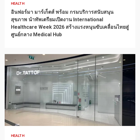
HEALTH
อินฟอร์มา มาร์เก็ตส์ พร้อม กรมบริการสนับสนุน
สุขภาพ นำทัพเตรียมเปิดงาน International
Healthcare Week 2026 สร้างแรงหนุนขับเคลื่อนไทยสู่
ศูนย์กลาง Medical Hub
1 min read
HEALTH