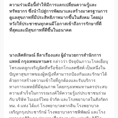
ความร่วมมือนี้ทำให้มีการแลกเปลี่ยนความรู้และ
ทรัพยากร ซึ่งนำไปสู่การพัฒนาและสร้างมาตรฐานการ
ดูแลสุขภาพที่มีประสิทธิภาพมากขึ้นในสังคม โดยมุ่ง
หวังให้ประชาชนทุกคนมีโอกาสเข้าถึงการรักษาที่ดี
ที่สุดและมีสุขภาพที่ดีขึ้นในอนาคต
นางเลิศลักษณ์ ลีลาเรืองแสง ผู้อำนวยการสำนักการ
แพทย์ กรุงเทพมหานคร
กล่าวว่า ปัจจุบันภาวะโรคเยื่อบุ
โพรงมดลูกเจริญผิดที่หรือช็อกโกแลตซีสต์ เป็นหนึ่งใน
ปัญหาสุขภาพของผู้หญิงที่สามารถป้องกันและรักษาได้
ด้วยการสร้างความเข้าใจที่ถูกต้องและรับบริการ
ทางการแพทย์ที่มีคุณภาพ โดยกรุงเทพมหานครประสบ
ความสำเร็จในการรณรงค์ให้ความรู้แก่ประชาชนร่วม
กับ บริษัท ไบเออร์ไทย จำกัด และโรงพยาบาลในสังกัดก
ทม. 4 แห่ง ได้แก่ โรงพยาบาลตากสิน โรงพยาบาล
เจริญกรุงประชารักษ์ โรงพยาบาลราชพิพัฒน์ และโรง