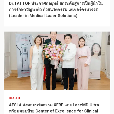
Dr.TATTOF ประกาศกลยุทธ์ ยกระดับสู่การเป็นผู้นำใน
การรักษาปัญหาผิว ด้วยนวัตกรรม เลเซอร์ครบวงจร
(Leader in Medical Laser Solutions)
1 min read
HEALTH
AESLA ส่งมอบนวัตกรรม XERF และ LaseMD Ultra
พร้อมมอบป้าย Center of Excellence for Clinical