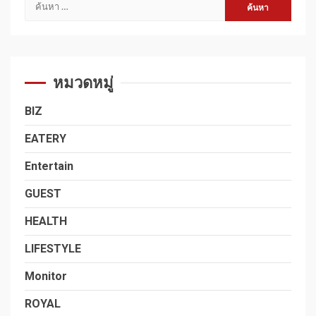
ค้นหา
สำหรับ:
หมวดหมู่
BIZ
EATERY
Entertain
GUEST
HEALTH
LIFESTYLE
Monitor
ROYAL