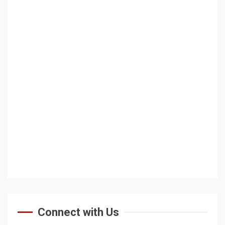
Connect with Us