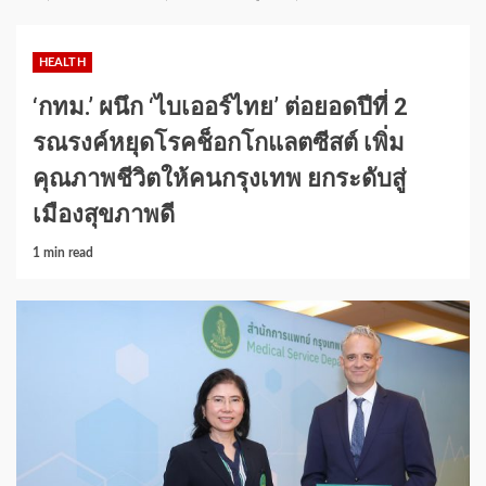
HEALTH
‘กทม.’ ผนึก ‘ไบเออร์ไทย’ ต่อยอดปีที่ 2
รณรงค์หยุดโรคช็อกโกแลตซีสต์ เพิ่ม
คุณภาพชีวิตให้คนกรุงเทพ ยกระดับสู่
เมืองสุขภาพดี
1 min read