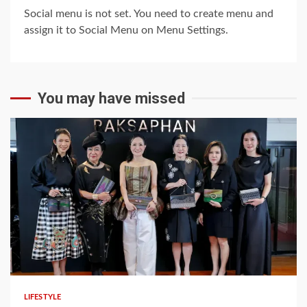
Social menu is not set. You need to create menu and
assign it to Social Menu on Menu Settings.
You may have missed
1 min read
LIFESTYLE