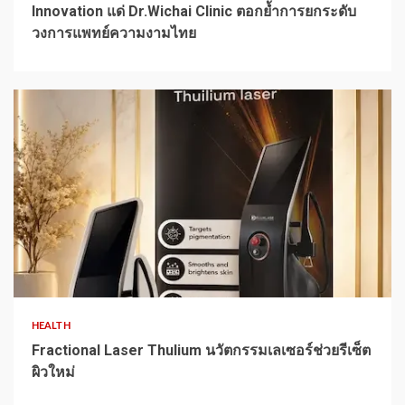
Innovation แด่ Dr.Wichai Clinic ตอกย้ำการยกระดับ
วงการแพทย์ความงามไทย
1 min read
HEALTH
Fractional Laser Thulium นวัตกรรมเลเซอร์ช่วยรีเซ็ต
ผิวใหม่