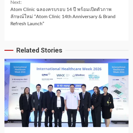
Next:
Atom Clinic ฉลองครบรอบ 14 ปี พร้อมเปิดตัวภาพ
ลักษณ์ใหม่ “Atom Clinic 14th Anniversary & Brand
Refresh Launch”
Related Stories
1 min read