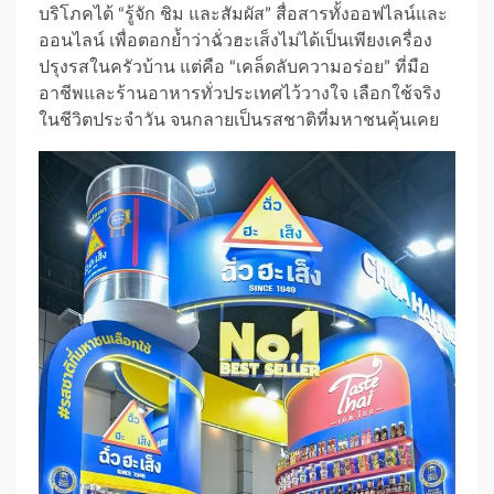
บริโภคได้ “รู้จัก ชิม และสัมผัส” สื่อสารทั้งออฟไลน์และ
ออนไลน์ เพื่อตอกย้ำว่าฉั่วฮะเส็งไม่ได้เป็นเพียงเครื่อง
ปรุงรสในครัวบ้าน แต่คือ “เคล็ดลับความอร่อย” ที่มือ
อาชีพและร้านอาหารทั่วประเทศไว้วางใจ เลือกใช้จริง
ในชีวิตประจำวัน จนกลายเป็นรสชาติที่มหาชนคุ้นเคย