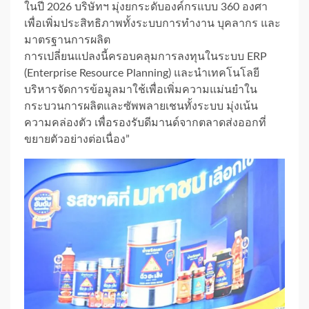
ในปี 2026 บริษัทฯ มุ่งยกระดับองค์กรแบบ 360 องศา
เพื่อเพิ่มประสิทธิภาพทั้งระบบการทำงาน บุคลากร และ
มาตรฐานการผลิต
การเปลี่ยนแปลงนี้ครอบคลุมการลงทุนในระบบ ERP
(Enterprise Resource Planning) และนำเทคโนโลยี
บริหารจัดการข้อมูลมาใช้เพื่อเพิ่มความแม่นยำใน
กระบวนการผลิตและซัพพลายเชนทั้งระบบ มุ่งเน้น
ความคล่องตัว เพื่อรองรับดีมานด์จากตลาดส่งออกที่
ขยายตัวอย่างต่อเนื่อง”