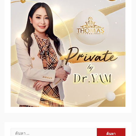
ค้นหา