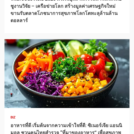
ชูงานวิจัย – เครือข่ายโลก สร้างมูลค่าเศรษฐกิจใหม่
ขานรับตลาดโภชนาการสุขภาพโลกโตทะลุล้านล้าน
ดอลลาร์
1 min read
BIZ
อาหารที่ดี เริ่มต้นจากความเข้าใจที่ดี: ซิเนอร์เจีย แอนนิ
มอล ชวนคนไทยสำรวจ “ที่มาของอาหาร” เพื่อสุขภาพ