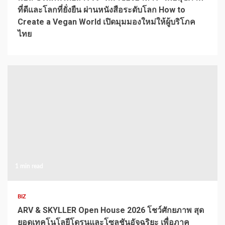
ที่ดีและโลกที่ยั่งยืน ผ่านหนังสือระดับโลก How to
Create a Vegan World เปิดมุมมองใหม่ให้ผู้บริโภค
ไทย
1 min read
BIZ
ARV & SKYLLER Open House 2026 โชว์ศักยภาพ สุด
ยอดเทคโนโลยีโดรนและโซลูชันอัจฉริยะ เพื่อภาค