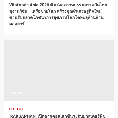
Vitafoods Asia 2026 ตัวเร่งอุตสาหกรรมสารสกัดไทย
ชูงานวิจัย – เครือข่ายโลก สร้างมูลค่าเศรษฐกิจใหม่
ขานรับตลาดโภชนาการสุขภาพโลกโตทะลุล้านล้าน
ดอลลาร์
1 min read
LIFESTYLE
‘RAKSAPHAN’ เปิดฉากคอลเลกชันระดับมาสเตอร์พีซ