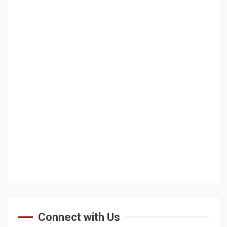
Connect with Us