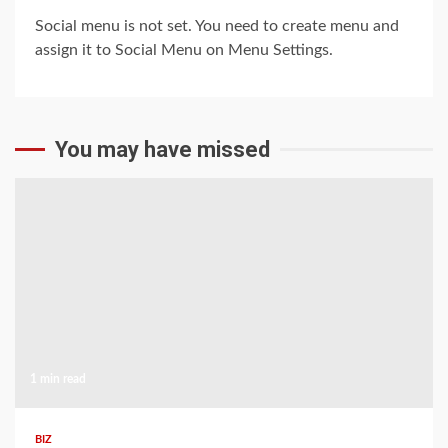
Social menu is not set. You need to create menu and
assign it to Social Menu on Menu Settings.
You may have missed
1 min read
BIZ