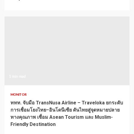
1 min read
MONITOR
ททท. จับมือ TransNusa Airline – Traveloka ยกระดับ
การเชื่อมโยงไทย–อินโดนีเซีย ดันไทยสู่จุดหมายปลาย
ทางคุณภาพ เชื่อม Asean Tourism และ Muslim-
Friendly Destination