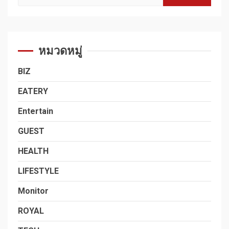
สำหรับ:
หมวดหมู่
BIZ
EATERY
Entertain
GUEST
HEALTH
LIFESTYLE
Monitor
ROYAL