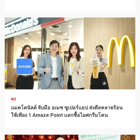
1 min read
BIZ
แมคโดนัลด์ จับมือ อเมซ ซูเปอร์แอป ส่งดีลคลายร้อน
ใช้เพียง 1 Amaze Point แลกซื้อไอศกรีมโคน