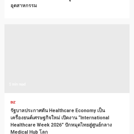
อุตสาหกรรม
1 min read
BIZ
รัฐบาลประกาศดัน Healthcare Economy เป็น
เครื่องยนต์เศรษฐกิจใหม่ เปิดงาน “International
Healthcare Week 2026” ปักหมุดไทยสู่ศูนย์กลาง
Medical Hub โลก