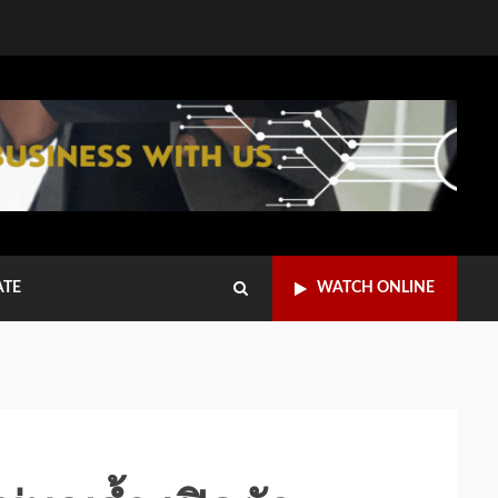
ATE
WATCH ONLINE