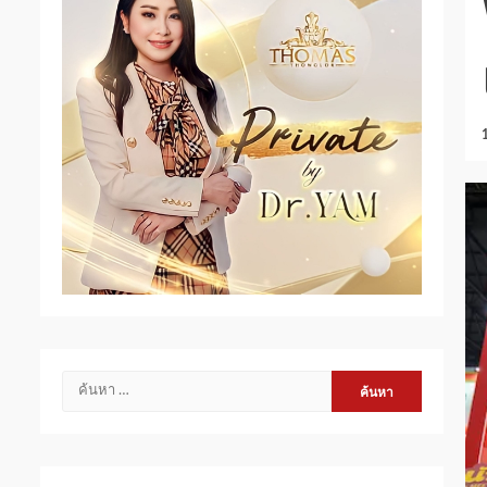
ค้นหา
สำหรับ: