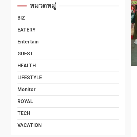
หมวดหมู่
BIZ
EATERY
Entertain
GUEST
HEALTH
LIFESTYLE
Monitor
ROYAL
TECH
VACATION