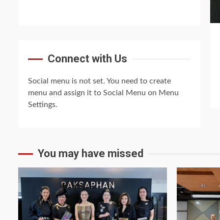
Connect with Us
Social menu is not set. You need to create
menu and assign it to Social Menu on Menu
Settings.
You may have missed