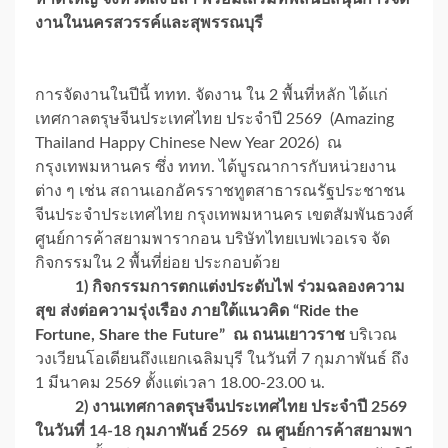
งานในนครสวรรค์และสุพรรณบุรี
การจัดงานในปีนี้ ททท. จัดงาน ใน 2 พื้นที่หลัก ได้แก่
เทศกาลตรุษจีนประเทศไทย ประจำปี 2569 (Amazing
Thailand Happy Chinese New Year 2026) ณ
กรุงเทพมหานคร ซึ่ง ททท. ได้บูรณาการกับหน่วยงาน
ต่าง ๆ เช่น สถานเอกอัครราชทูตสาธารณรัฐประชาชน
จีนประจำประเทศไทย กรุงเทพมหานคร เขตสัมพันธวงศ์
ศูนย์การค้าสยามพารากอน บริษัทไทยเบฟเวอเรจ จัด
กิจกรรมใน 2 พื้นที่ย่อย ประกอบด้วย
1) กิจกรรมการตกแต่งประดับไฟ ร่วมฉลองความ
สุข ส่งต่อความรุ่งเรือง ภายใต้แนวคิด “Ride the
Fortune, Share the Future” ณ ถนนเยาวราช
บริเวณ
วงเวียนโอเดียนถึงแยกเฉลิมบุรี ในวันที่ 7 กุมภาพันธ์ ถึง
1 มีนาคม 2569 ตั้งแต่เวลา 18.00-23.00 น.
2) งานเทศกาลตรุษจีนประเทศไทย ประจำปี 2569
ในวันที่ 14-18 กุมภาพันธ์ 2569 ณ ศูนย์การค้าสยามพา