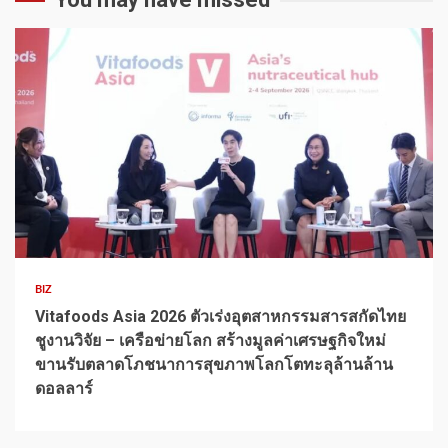
1 min read
BIZ
Vitafoods Asia 2026 ตัวเร่งอุตสาหกรรมสารสกัดไทย
ชูงานวิจัย – เครือข่ายโลก สร้างมูลค่าเศรษฐกิจใหม่
ขานรับตลาดโภชนาการสุขภาพโลกโตทะลุล้านล้าน
ดอลลาร์