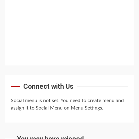
Connect with Us
Social menu is not set. You need to create menu and
assign it to Social Menu on Menu Settings.
You may have missed