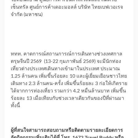
เซ็นทรัล ศูนย์การค้าเดอะมอลล์ บริษัท ไทยเบฟเวอเรจ
จำกัด (มหาชน)
ททท. คาดการณ์สถานการณ์การเดินทางช่วงเทศกาล
ตรุษจีนปี 2569 (13-22 กุมภาพันธ์ 2569) จะมีนักท่อง
เที่ยวต่างประเทศเดินทางเข้ามาในประเทศ ประมาณ
1.25 ล้านคน เพิ่มขึ้นร้อยละ 10 และผู้เยี่ยมเยือนชาวไทย
เดินทาง 2.3 ล้านคน-ครั้ง เพิ่มขึ้นร้อยละ 3 ก่อให้เกิดราย
ได้จากการท่องเที่ยว รวมกว่า 4.2 หมื่นล้านบาท เพิ่มขึ้น
ร้อยละ 13 เมื่อเทียบกับช่วงเวลาเดียวกันของปีที่ผ่านมา
ทั้งนี้
ผู้ที่สนใจสามารถสอบถามหรือติดตามรายละเอียดการ
จัดกิจกรรมเพิ่มเติมได้ที่ โทร. 1672 Travel Buddy หรือ