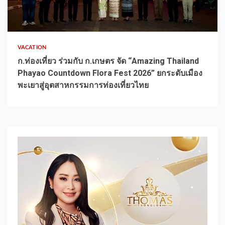
1 min read
VACATION
ก.ท่องเที่ยว ร่วมกับ ก.เกษตร จัด “Amazing Thailand
Phayao Countdown Flora Fest 2026” ยกระดับเมือง
พะเยาสู่อุตสาหกรรมการท่องเที่ยวไทย