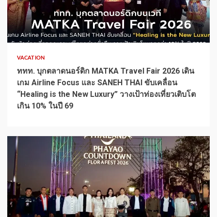
1 min read
VACATION
ททท. บุกตลาดนอร์ดิก MATKA Travel Fair 2026 เดิน
เกม Airline Focus และ SANEH THAI ขับเคลื่อน
“Healing is the New Luxury” วางเป้าท่องเที่ยวเติบโต
เกิน 10% ในปี 69