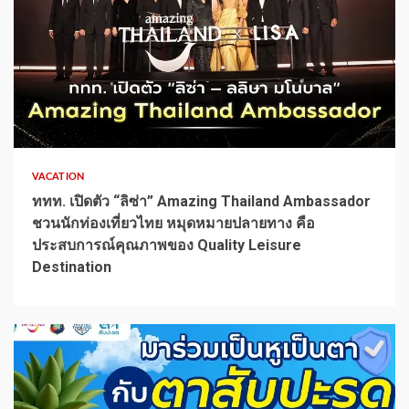
1 min read
VACATION
ททท. เปิดตัว “ลิซ่า” Amazing Thailand Ambassador
ชวนนักท่องเที่ยวไทย หมุดหมายปลายทาง คือ
ประสบการณ์คุณภาพของ Quality Leisure
Destination