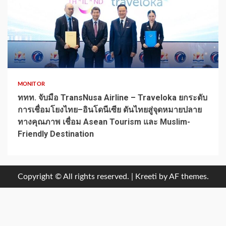
1 min read
MONITOR
ททท. จับมือ TransNusa Airline – Traveloka ยกระดับ
การเชื่อมโยงไทย–อินโดนีเซีย ดันไทยสู่จุดหมายปลาย
ทางคุณภาพ เชื่อม Asean Tourism และ Muslim-
Friendly Destination
Copyright © All rights reserved.
|
Kreeti
by AF themes.