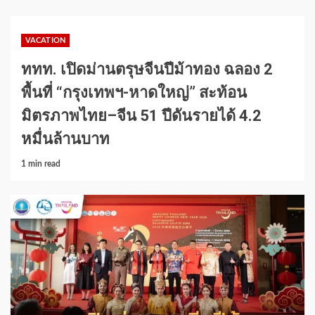
VACATION
ททท. เปิดม่านตรุษจีนปีม้าทอง ฉลอง 2
พื้นที่ “กรุงเทพฯ-หาดใหญ่” สะท้อน
มิตรภาพไทย–จีน 51 ปีดันรายได้ 4.2
หมื่นล้านบาท
1 min read