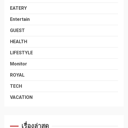
EATERY
Entertain
GUEST
HEALTH
LIFESTYLE
Monitor
ROYAL
TECH
VACATION
เรื่องล่าสุด