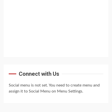
Connect with Us
Social menu is not set. You need to create menu and
assign it to Social Menu on Menu Settings.