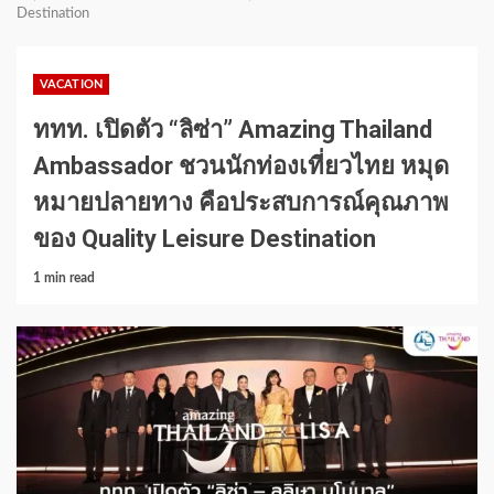
Destination
VACATION
ททท. เปิดตัว “ลิซ่า” Amazing Thailand
Ambassador ชวนนักท่องเที่ยวไทย หมุด
หมายปลายทาง คือประสบการณ์คุณภาพ
ของ Quality Leisure Destination
1 min read