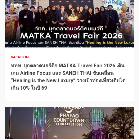
1 min read
VACATION
ททท. บุกตลาดนอร์ดิก MATKA Travel Fair 2026 เดิน
เกม Airline Focus และ SANEH THAI ขับเคลื่อน
“Healing is the New Luxury” วางเป้าท่องเที่ยวเติบโต
เกิน 10% ในปี 69