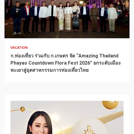
1 min read
VACATION
ก.ท่องเที่ยว ร่วมกับ ก.เกษตร จัด “Amazing Thailand
Phayao Countdown Flora Fest 2026” ยกระดับเมือง
พะเยาสู่อุตสาหกรรมการท่องเที่ยวไทย