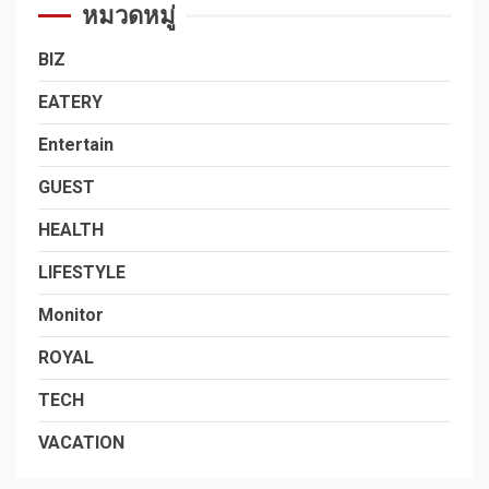
หมวดหมู่
BIZ
EATERY
Entertain
GUEST
HEALTH
LIFESTYLE
Monitor
ROYAL
TECH
VACATION