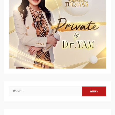
ค้นหา
สำหรับ: