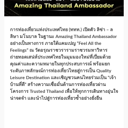
การท่องเที่ยวแห่งประเทศไทย (ททท.) เปิดตัว ลิซ่า – ล
ลิษา มโนบาล ในฐานะ Amazing Thailand Ambassador
อย่างเป็นทางการ ภายใต้แคมเปญ “Feel All the
Feelings” ณ วัดอรุณราชวรารามราชวรมหาวิหาร
ถ่ายทอดเสน่ห์ประเทศไทยในมุมมองใหม่ที่เปี่ยมด้วย
คุณค่าและความหมายในทุกประสบการณ์ พร้อมยก
ระดับภาพลักษณ์การท่องเที่ยวไทยสู่การเป็น Quality
Leisure Destination และเชิญชวนคนไทยร่วมเป็น “เจ้า
บ้านที่ดี” สร้างความเชื่อมั่นด้านการท่องเที่ยวผ่าน
โครงการ Trusted Thailand เพื่อให้ทุกการเดินทางอุ่นใจ
น่าจดจำ และนำไปสู่การท่องเที่ยวซ้ำอย่างยั่งยืน