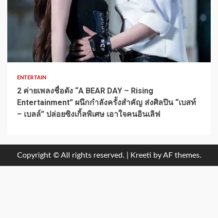
1 min read
ENTERTAIN
2 ค่ายเพลงชื่อดัง “A BEAR DAY – Rising
Entertainment” ผนึกกำลังครั้งสำคัญ ส่งศิลปิน “เบสท์
– เบลล์” ปล่อยซิงเกิ้ลพิเศษ เอาใจคนอินเลิฟ
Copyright © All rights reserved.
|
Kreeti
by AF themes.