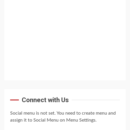
Connect with Us
Social menu is not set. You need to create menu and
assign it to Social Menu on Menu Settings.