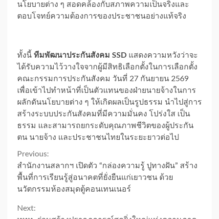
นโยบายต่าง ๆ สอดคล้องกับสภาพความเป็นจริงและ
ตอบโจทย์ความต้องการของประชาชนอย่างแท้จริง
ทั้งนี้
ทีมพัฒนาประกันสังคม SSD
แสดงความหวังว่าจะ
ได้รับความไว้วางใจจากผู้มีสิทธิเลือกตั้งในการเลือกตั้ง
คณะกรรมการประกันสังคม วันที่ 27 กันยายน 2569
เพื่อเข้าไปทำหน้าที่เป็นตัวแทนของฝ่ายนายจ้างในการ
ผลักดันนโยบายต่าง ๆ ให้เกิดผลเป็นรูปธรรม นำไปสู่การ
สร้างระบบประกันสังคมที่มีความมั่นคง โปร่งใส เป็น
ธรรม และสามารถยกระดับคุณภาพชีวิตของผู้ประกัน
ตน นายจ้าง และประชาชนไทยในระยะยาวต่อไป
Continue
Previous:
สำนักงานสลากฯ เปิดตัว “กล่องความรู้ ปูทางฝัน” สร้าง
Reading
พื้นที่การเรียนรู้สู่อนาคตที่ยั่งยืนแก่เยาวชน ด้วย
นวัตกรรมห้องสมุดตู้คอนเทนเนอร์
Next: