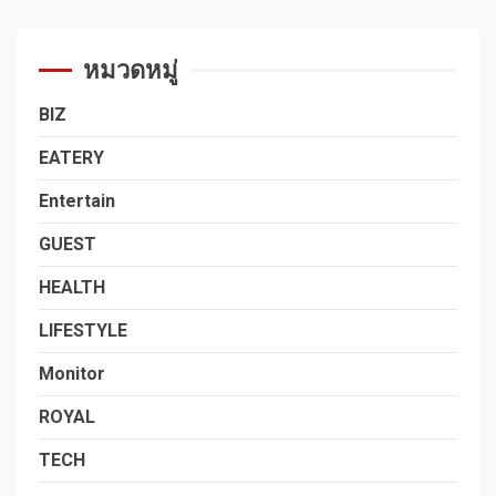
หมวดหมู่
BIZ
EATERY
Entertain
GUEST
HEALTH
LIFESTYLE
Monitor
ROYAL
TECH