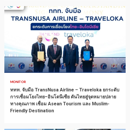
1 min read
MONITOR
ททท. จับมือ TransNusa Airline – Traveloka ยกระดับ
การเชื่อมโยงไทย–อินโดนีเซีย ดันไทยสู่จุดหมายปลาย
ทางคุณภาพ เชื่อม Asean Tourism และ Muslim-
Friendly Destination