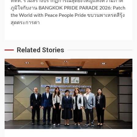
ททท. ร่วมสร้างปรากฏการณ์สุดยิ่งใหญ่แห่งความภาค
ภูมิใจกับงาน BANGKOK PRIDE PARADE 2026: Patch
the World with Peace People Pride ขบวนพาเหรดสีรุ้ง
สุดตระการตา
Related Stories
1 min read