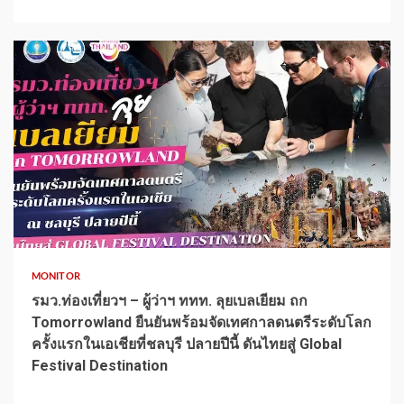
1 min read
MONITOR
รมว.ท่องเที่ยวฯ – ผู้ว่าฯ ททท. ลุยเบลเยียม ถก
Tomorrowland ยืนยันพร้อมจัดเทศกาลดนตรีระดับโลก
ครั้งแรกในเอเชียที่ชลบุรี ปลายปีนี้ ดันไทยสู่ Global
Festival Destination