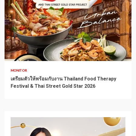
1 min read
MONITOR
เตรียมตัวให้พร้อมกับงาน Thailand Food Therapy
Festival & Thai Street Gold Star 2026