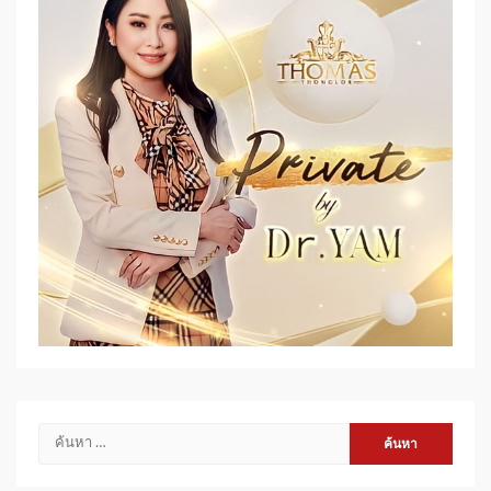
ค้นหา
สำหรับ: