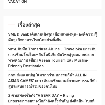
VACATION
เรื่องล่าสุด
SME D Bank เดินเกมเชิงรุก เชื่อมแหล่งทุน–องค์ความรู้
ดันธุรกิจอาหารไทยโตอย่างยั่งยืน
ททท. จับมือ TransNusa Airline – Traveloka ยกระดับ
การเชื่อมโยงไทย–อินโดนีเซีย ดันไทยสู่จุดหมายปลาย
ทางคุณภาพ เชื่อม Asean Tourism และ Muslim-
Friendly Destination
กกท.ส่งแคมเปญ ‘#มากกว่ามหกรรมกีฬา ALL IN
ASIAN GAMES’ ยกระดับเอเชียนเกมส์จากมหกรรมกีฬา
สู่ประสบการณ์ร่วมของคนไทย
2 ค่ายเพลงชื่อดัง “A BEAR DAY – Rising
Entertainment” ผนึกกำลังครั้งสำคัญ ส่งศิลปิน “เบสท์