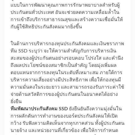
แบบในการพัฒนาคุณภาพการรักษาพยาบาลสำหรับผู้
ประกันตนทั่วประเทศ อันจะช่วยลดความเหลื่อมล้ำใน
การเข้าถึงบริการสาธารณสุขและสร้างความเชื่อมั่นให้
กับผู้ใช้สิทธิประกันสังคมมากยิ่งขึ้น
ในด้านการบริหารกองทุนประกันสังคมและเงินชราภาพ
ทีม SSD ระบุว่า จะให้ความสำคัญกับการบริหารเงิน
สะสมของผู้ประกันตนอย่างรอบคอบ โปร่งใส และคำนึง
ถึงผลประโยชน์ของสมาชิกเป็นสำคัญ โดยมุ่งเพิ่มผล
ตอบแทนจากการลงทุนในระดับที่เหมาะสม ภายใต้การ
บริหารความเสี่ยงอย่างมีประสิทธิภาพ เพื่อให้กองทุนมี
ความมั่นคงในระยะยาว และสามารถรองรับภาระค่าใช้
จ่ายด้านสวัสดิการของผู้ประกันตนในอนาคตได้อย่าง
ยั่งยืน
ทีมพัฒนาประกันสังคม SSD
ยังยืนยันถึงความมุ่งมั่นใน
การผลักดันการทำงานของบอร์ดประกันสังคมให้เปิด
กว้าง รับฟังความคิดเห็นจากทุกภาคส่วน ทั้งผู้ประกันตน
นายจ้าง และหน่วยงานที่เกี่ยวข้อง เพื่อให้การกำหนด