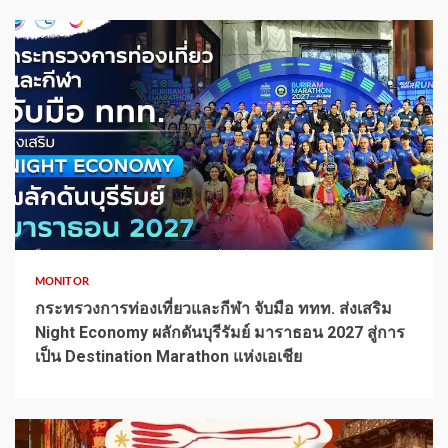
1 min read
MONITOR
กระทรวงการท่องเที่ยวและกีฬา จับมือ ททท. ส่งเสริม
Night Economy ผลักดันบุรีรัมย์ มาราธอน 2027 สู่การ
เป็น Destination Marathon แห่งเอเชีย