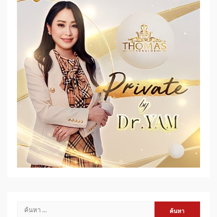
ค้นหา