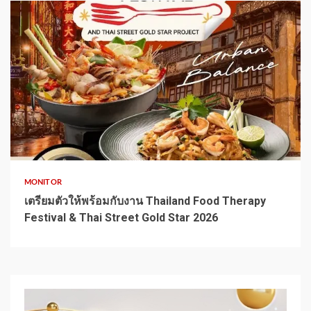
1 min read
MONITOR
เตรียมตัวให้พร้อมกับงาน Thailand Food Therapy
Festival & Thai Street Gold Star 2026