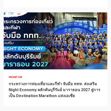
1 min read
MONITOR
กระทรวงการท่องเที่ยวและกีฬา จับมือ ททท. ส่งเสริม
Night Economy ผลักดันบุรีรัมย์ มาราธอน 2027 สู่การ
เป็น Destination Marathon แห่งเอเชีย