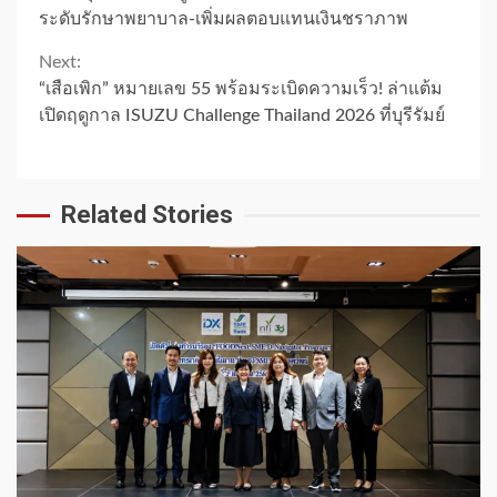
ระดับรักษาพยาบาล-เพิ่มผลตอบแทนเงินชราภาพ
Next:
“เสือเพิก” หมายเลข 55 พร้อมระเบิดความเร็ว! ล่าแต้ม
เปิดฤดูกาล ISUZU Challenge Thailand 2026 ที่บุรีรัมย์
Related Stories
1 min read