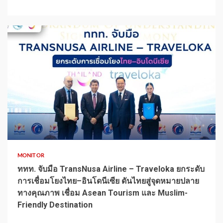
1 min read
MONITOR
ททท. จับมือ TransNusa Airline – Traveloka ยกระดับ
การเชื่อมโยงไทย–อินโดนีเซีย ดันไทยสู่จุดหมายปลาย
ทางคุณภาพ เชื่อม Asean Tourism และ Muslim-
Friendly Destination