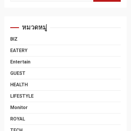
สำหรับ:
หมวดหมู่
BIZ
EATERY
Entertain
GUEST
HEALTH
LIFESTYLE
Monitor
ROYAL
TECH