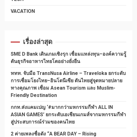
VACATION
เรื่องล่าสุด
SME D Bank เดินเกมเชิงรุก เชื่อมแหล่งทุน–องค์ความรู้
ดันธุรกิจอาหารไทยโตอย่างยั่งยืน
ททท. จับมือ TransNusa Airline – Traveloka ยกระดับ
การเชื่อมโยงไทย–อินโดนีเซีย ดันไทยสู่จุดหมายปลาย
ทางคุณภาพ เชื่อม Asean Tourism และ Muslim-
Friendly Destination
กกท.ส่งแคมเปญ ‘#มากกว่ามหกรรมกีฬา ALL IN
ASIAN GAMES’ ยกระดับเอเชียนเกมส์จากมหกรรมกีฬา
สู่ประสบการณ์ร่วมของคนไทย
2 ค่ายเพลงชื่อดัง “A BEAR DAY – Rising