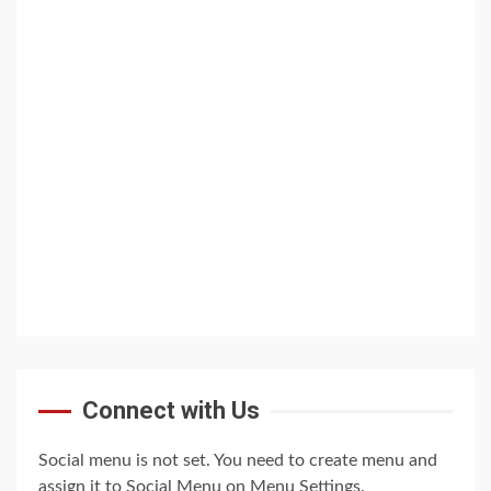
Connect with Us
Social menu is not set. You need to create menu and
assign it to Social Menu on Menu Settings.