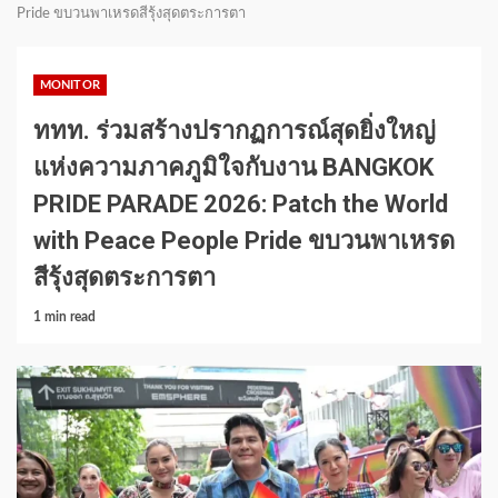
Pride ขบวนพาเหรดสีรุ้งสุดตระการตา
MONITOR
ททท. ร่วมสร้างปรากฏการณ์สุดยิ่งใหญ่
แห่งความภาคภูมิใจกับงาน BANGKOK
PRIDE PARADE 2026: Patch the World
with Peace People Pride ขบวนพาเหรด
สีรุ้งสุดตระการตา
1 min read