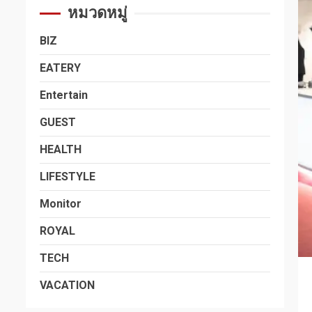
หมวดหมู่
BIZ
EATERY
Entertain
GUEST
HEALTH
LIFESTYLE
Monitor
ROYAL
TECH
VACATION