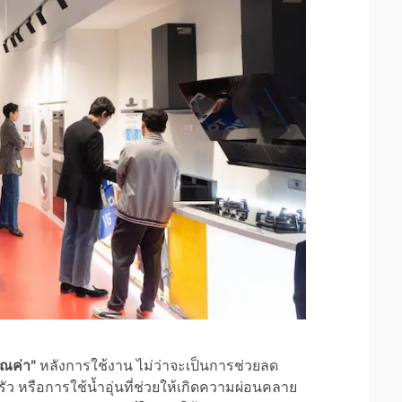
ุณค่า”
หลังการใช้งาน ไม่ว่าจะเป็นการช่วยลด
ว หรือการใช้น้ำอุ่นที่ช่วยให้เกิดความผ่อนคลาย