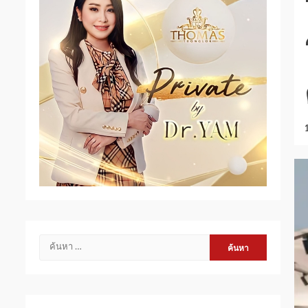
ค้นหา
สำหรับ: