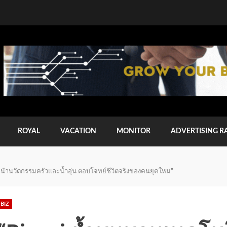
ROYAL
VACATION
MONITOR
ADVERTISING R
ินหน้านวัตกรรมครัวและน้ำอุ่น ตอบโจทย์ชีวิตจริงของคนยุคใหม่”
BIZ