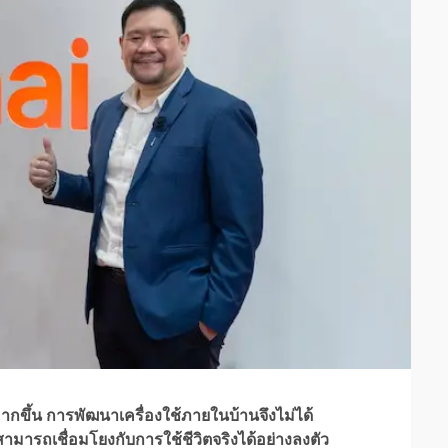
ากขึ้น การพัฒนาเครื่องใช้ภายในบ้านจึงไม่ได้
งสามารถเชื่อมโยงกับการใช้ชีวิตจริงได้อย่างลงตัว