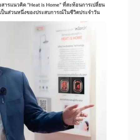
ื่อสารแนวคิด “Heat is Home” ที่สะท้อนการเปลี่ยน
เป็นส่วนหนึ่งของประสบการณ์ในชีวิตประจำวัน