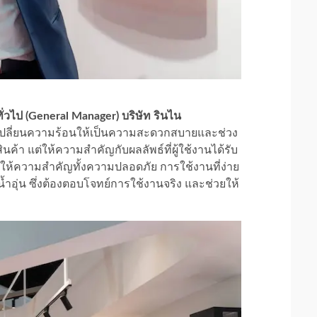
่วไป (General Manager) บริษัท รินไน
ุ่งเปลี่ยนความร้อนให้เป็นความสะดวกสบายและช่วง
้า แต่ให้ความสำคัญกับผลลัพธ์ที่ผู้ใช้งานได้รับ
ให้ความสำคัญทั้งความปลอดภัย การใช้งานที่ง่าย
อุ่น ซึ่งต้องตอบโจทย์การใช้งานจริง และช่วยให้