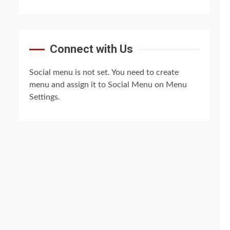
Connect with Us
Social menu is not set. You need to create
menu and assign it to Social Menu on Menu
Settings.