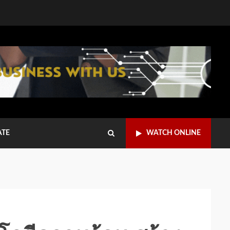
ATE
WATCH ONLINE