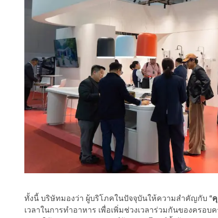
ทั้งนี้ บริษัทมองว่า ผู้บริโภคในปัจจุบันให้ความสำคัญกับ
“ค
เวลาในการทำอาหาร เพื่อเพิ่มช่วงเวลาร่วมกันของครอบครั