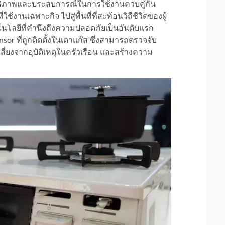
ทธิภาพและประสบการณ์ในการใช้งานควบคู่กัน
ใช้งานเฉพาะกิจ ไปสู่พื้นที่ที่สะท้อนวิถีชีวิตของผู้
นโลยีที่คำนึงถึงความปลอดภัยเป็นอันดับแรก
 ที่ถูกติดตั้งในเตาแก๊ส ซึ่งสามารถตรวจจับ
่ยงจากอุบัติเหตุในครัวเรือน และสร้างความ