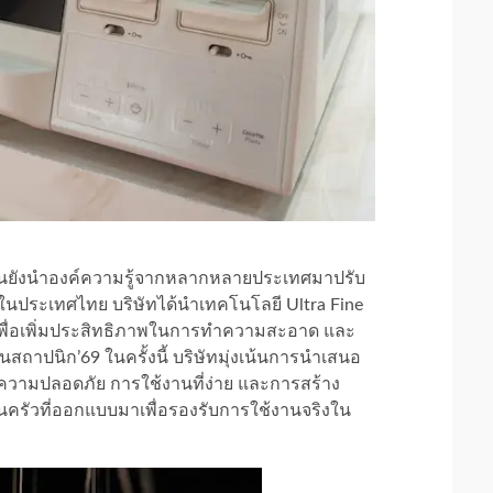
ไนยังนำองค์ความรู้จากหลากหลายประเทศมาปรับ
นประเทศไทย บริษัทได้นำเทคโนโลยี Ultra Fine
่น เพื่อเพิ่มประสิทธิภาพในการทำความสะอาด และ
ถาปนิก’69 ในครั้งนี้ บริษัทมุ่งเน้นการนำเสนอ
นความปลอดภัย การใช้งานที่ง่าย และการสร้าง
ในครัวที่ออกแบบมาเพื่อรองรับการใช้งานจริงใน