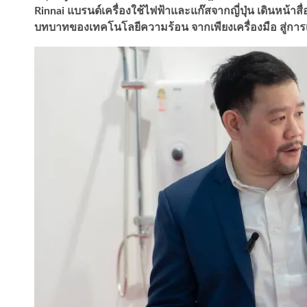
Rinnai แบรนด์เครื่องใช้ไฟฟ้าและแก๊สจากญี่ปุ่น เดินหน้าส
บทบาทของเทคโนโลยีความร้อน จากเพียงเครื่องมือ สู่การ