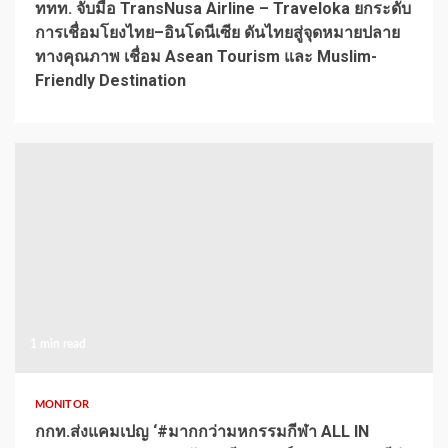
ททท. จับมือ TransNusa Airline – Traveloka ยกระดับ
การเชื่อมโยงไทย–อินโดนีเซีย ดันไทยสู่จุดหมายปลาย
ทางคุณภาพ เชื่อม Asean Tourism และ Muslim-
Friendly Destination
1 min read
MONITOR
กกท.ส่งแคมเปญ ‘#มากกว่ามหกรรมกีฬา ALL IN