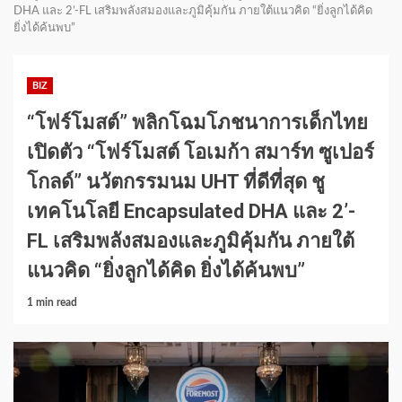
DHA และ 2’-FL เสริมพลังสมองและภูมิคุ้มกัน ภายใต้แนวคิด “ยิ่งลูกได้คิด
ยิ่งได้ค้นพบ”
BIZ
“โฟร์โมสต์” พลิกโฉมโภชนาการเด็กไทย
เปิดตัว “โฟร์โมสต์ โอเมก้า สมาร์ท ซูเปอร์
โกลด์” นวัตกรรมนม UHT ที่ดีที่สุด ชู
เทคโนโลยี Encapsulated DHA และ 2’-
FL เสริมพลังสมองและภูมิคุ้มกัน ภายใต้
แนวคิด “ยิ่งลูกได้คิด ยิ่งได้ค้นพบ”
1 min read