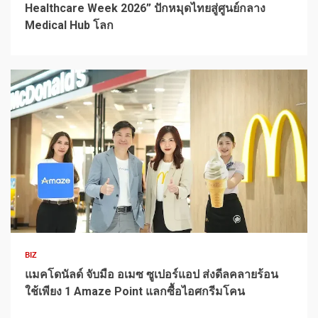
Healthcare Week 2026” ปักหมุดไทยสู่ศูนย์กลาง
Medical Hub โลก
1 min read
BIZ
แมคโดนัลด์ จับมือ อเมซ ซูเปอร์แอป ส่งดีลคลายร้อน
ใช้เพียง 1 Amaze Point แลกซื้อไอศกรีมโคน