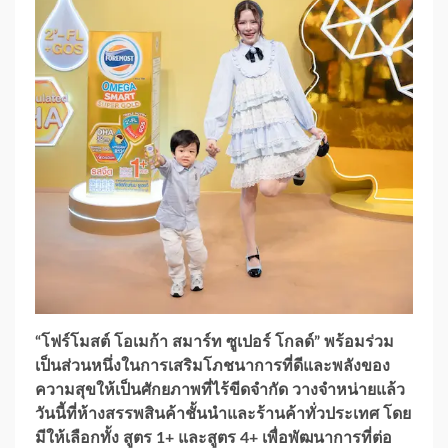
“โฟร์โมสต์ โอเมก้า สมาร์ท ซูเปอร์ โกลด์” พร้อมร่วม
เป็นส่วนหนึ่งในการเสริมโภชนาการที่ดีและพลังของ
ความสุขให้เป็นศักยภาพที่ไร้ขีดจำกัด วางจำหน่ายแล้ว
วันนี้ที่ห้างสรรพสินค้าชั้นนำและร้านค้าทั่วประเทศ โดย
มีให้เลือกทั้ง สูตร 1+ และสูตร 4+ เพื่อพัฒนาการที่ต่อ