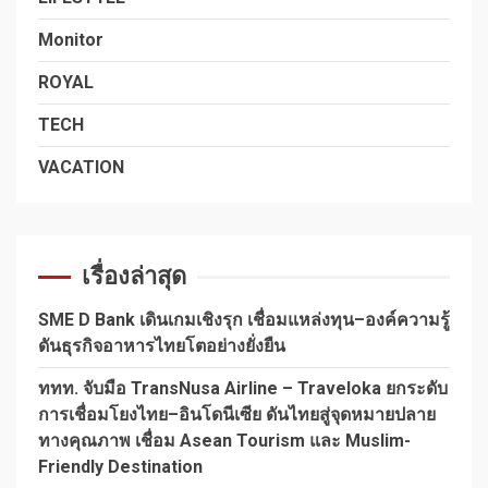
Monitor
ROYAL
TECH
VACATION
เรื่องล่าสุด
SME D Bank เดินเกมเชิงรุก เชื่อมแหล่งทุน–องค์ความรู้
ดันธุรกิจอาหารไทยโตอย่างยั่งยืน
ททท. จับมือ TransNusa Airline – Traveloka ยกระดับ
การเชื่อมโยงไทย–อินโดนีเซีย ดันไทยสู่จุดหมายปลาย
ทางคุณภาพ เชื่อม Asean Tourism และ Muslim-
Friendly Destination