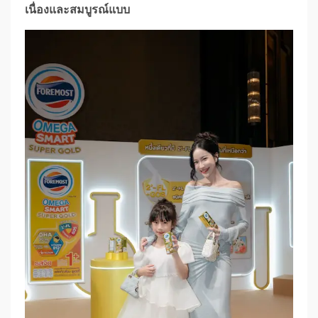
เนื่องและสมบูรณ์แบบ