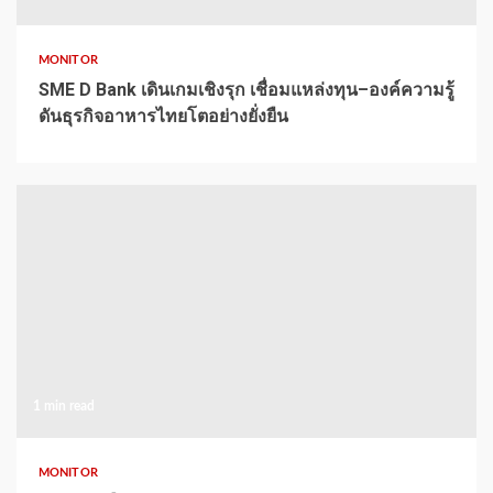
MONITOR
SME D Bank เดินเกมเชิงรุก เชื่อมแหล่งทุน–องค์ความรู้
ดันธุรกิจอาหารไทยโตอย่างยั่งยืน
1 min read
MONITOR