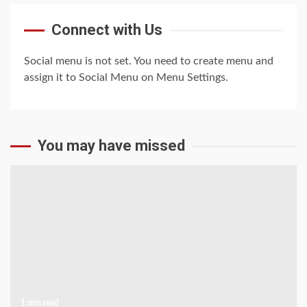
Connect with Us
Social menu is not set. You need to create menu and
assign it to Social Menu on Menu Settings.
You may have missed
1 min read