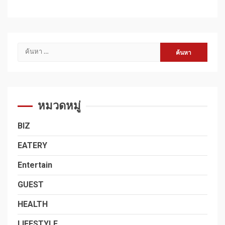
ค้นหา
สำหรับ:
หมวดหมู่
BIZ
EATERY
Entertain
GUEST
HEALTH
LIFESTYLE