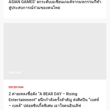
ASIAN GAMES’ ยกระดับเอเชียนเกมส์จากมหกรรมกีฬา
สู่ประสบการณ์ร่วมของคนไทย
1 min read
ENTERTAIN
2 ค่ายเพลงชื่อดัง “A BEAR DAY – Rising
Entertainment” ผนึกกำลังครั้งสำคัญ ส่งศิลปิน “เบสท์
– เบลล์” ปล่อยซิงเกิ้ลพิเศษ เอาใจคนอินเลิฟ