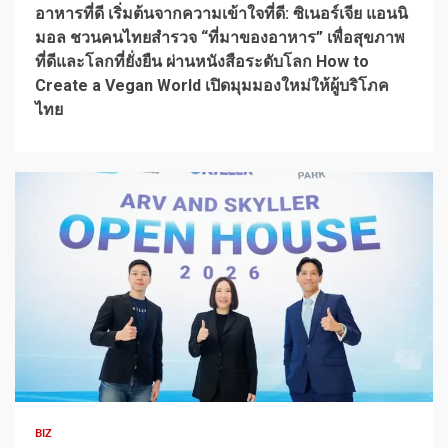
อาหารที่ดี เริ่มต้นจากความเข้าใจที่ดี: ซิเนอร์เจีย แอนนิ
มอล ชวนคนไทยสำรวจ “ที่มาของอาหาร” เพื่อสุขภาพ
ที่ดีและโลกที่ยั่งยืน ผ่านหนังสือระดับโลก How to
Create a Vegan World เปิดมุมมองใหม่ให้ผู้บริโภค
ไทย
1 min read
BIZ