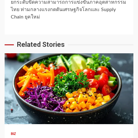
ยกระดับขีดความสามารถการแข่งขันภาคอุตสาหกรรม
ไทย ท่ามกลางแรงกดดันเศรษฐกิจโลกและ Supply
Chain ยุคใหม่
Related Stories
1 min read
BIZ