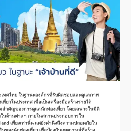
ระเทศไทย ในฐานะองค์กรที่รับผิดชอบและดูแลภาพ
ที่ยวในประเทศ เพื่อเป็นเครื่องมือสร้างรายได้
ามสำคัญของการดูแลนักท่องเที่ยว โดยเฉพาะในมิติ
ัยในด้านต่าง ๆ ภายในสถานประกอบการใน
and เพียงเท่านั้น แต่ยังคำนึงถึงความปลอดภัยใน
ของนักท่องเที่ยว เพื่อป้องกันเหตุการณ์ที่สร้าง