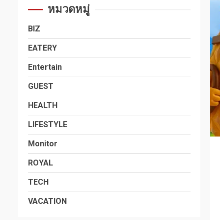
หมวดหมู่
BIZ
EATERY
Entertain
GUEST
HEALTH
LIFESTYLE
Monitor
ROYAL
TECH
VACATION