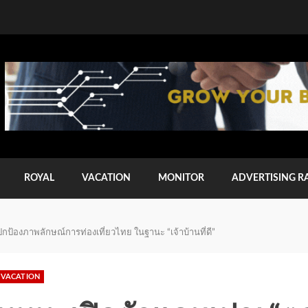
ROYAL
VACATION
MONITOR
ADVERTISING R
ป้องภาพลักษณ์การท่องเที่ยวไทย ในฐานะ “เจ้าบ้านที่ดี”
VACATION