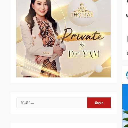
ค้นหา
สำหรับ: