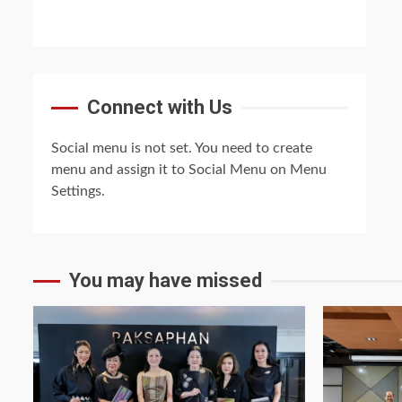
Connect with Us
Social menu is not set. You need to create
menu and assign it to Social Menu on Menu
Settings.
You may have missed