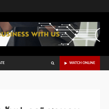
ATE
WATCH ONLINE