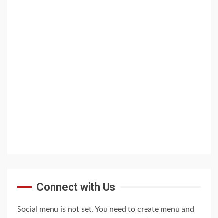
Connect with Us
Social menu is not set. You need to create menu and