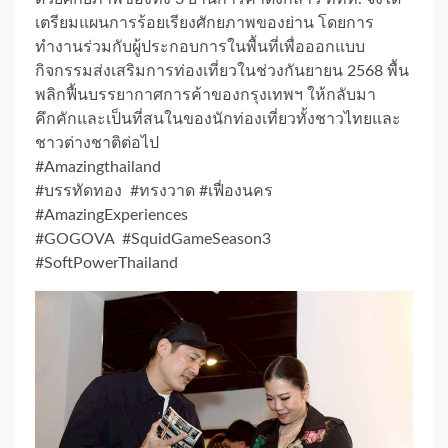
เตรียมแผนการร้อยเรียงศักยภาพของย่าน โดยการ
ทำงานร่วมกับผู้ประกอบการในพื้นที่เพื่อออกแบบ
กิจกรรมส่งเสริมการท่องเที่ยวในช่วงกันยายน 2568 พื้น
พลิกฟื้นบรรยากาศการค้าของกรุงเทพฯ ให้กลับมา
คึกคักและเป็นที่สนในของนักท่องเที่ยวทั้งชาวไทยและ
ชาวต่างชาติต่อไป
#Amazingthailand
#บรรทัดทอง #ทรงวาด #เฟื่องนคร
#AmazingExperiences
#GOGOVA #SquidGameSeason3
#SoftPowerThailand