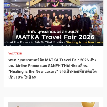
1 min read
VACATION
ททท. บุกตลาดนอร์ดิก MATKA Travel Fair 2026 เดิน
เกม Airline Focus และ SANEH THAI ขับเคลื่อน
“Healing is the New Luxury” วางเป้าท่องเที่ยวเติบโต
เกิน 10% ในปี 69