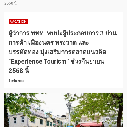
2568 นี้
VACATION
ผู้ว่าการ ททท. พบปะผู้ประกอบการ 3 ย่าน
การค้า เฟื่องนคร ทรงวาด และ
บรรทัดทอง มุ่งเสริมการตลาดแนวคิด
“Experience Tourism” ช่วงกันยายน
2568 นี้
1 min read