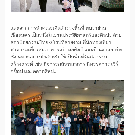
และจากการนำคณะเดินสำรวจพื้นที่ พบว่า
ย่าน
เฟื่องนคร
เป็นหนึ่งในย่านประวัติศาสตร์และศิลปะ ด้วย
สถาปัตยกรรมไทย-ยุโรปที่สวยงาม ที่นักท่องเที่ยว
สามารถเที่ยวชมอาคารเก่า หอศิลป์ และร้านงานอาร์ท
ซึ่งเหมาะอย่างยิ่งสำหรับใช้เป็นพื้นที่จัดกิจกรรม
สร้างสรรค์ เช่น กิจกรรมสันทนาการ นิทรรศการ เวิร์
กช็อป และตลาดศิลปะ