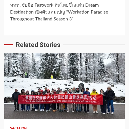
ททท. จับมือ Fastwork ดันไทยขึ้นแท่น Dream
Destination เปิดตัวแคมเปญ “Workation Paradise
Throughout Thailand Season 3”
Related Stories
1 min read
VACATION