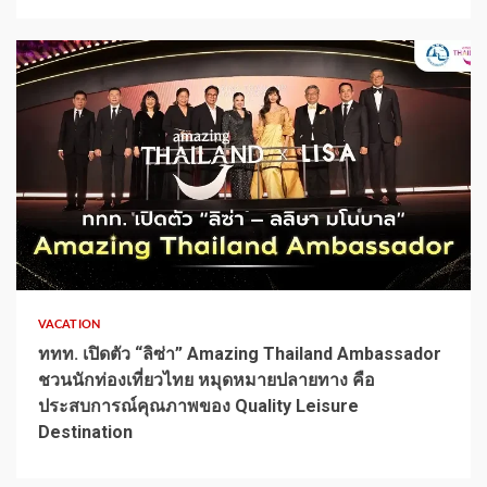
1 min read
VACATION
ททท. เปิดตัว “ลิซ่า” Amazing Thailand Ambassador
ชวนนักท่องเที่ยวไทย หมุดหมายปลายทาง คือ
ประสบการณ์คุณภาพของ Quality Leisure
Destination