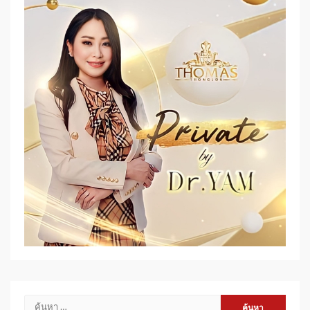
ค้นหา