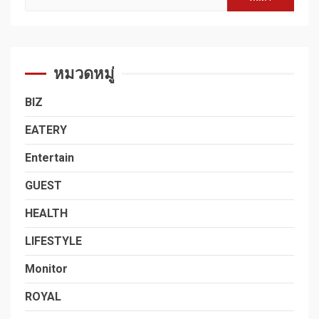
สำหรับ:
หมวดหมู่
BIZ
EATERY
Entertain
GUEST
HEALTH
LIFESTYLE
Monitor
ROYAL