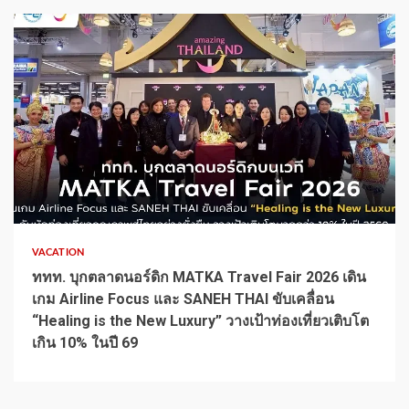
1 min read
VACATION
ททท. บุกตลาดนอร์ดิก MATKA Travel Fair 2026 เดิน
เกม Airline Focus และ SANEH THAI ขับเคลื่อน
“Healing is the New Luxury” วางเป้าท่องเที่ยวเติบโต
เกิน 10% ในปี 69