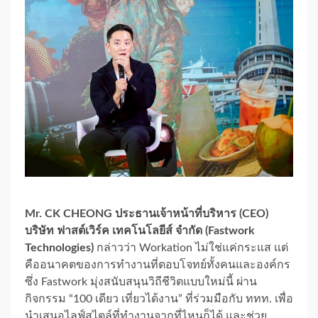
Mr. CK CHEONG ประธานเจ้าหน้าที่บริหาร (CEO)
บริษัท ฟาสต์เวิร์ค เทคโนโลยีส์ จำกัด (Fastwork
Technologies)
กล่าวว่า Workation ไม่ใช่แค่กระแส แต่
คืออนาคตของการทำงานที่ตอบโจทย์ทั้งคนและองค์กร
ซึ่ง Fastwork มุ่งสนับสนุนวิถีชีวิตแบบใหม่นี้ ผ่าน
กิจกรรม “100 เดียว เที่ยวได้งาน” ที่ร่วมมือกับ ททท. เพื่อ
นำเสนอไลฟ์สไตล์ที่ทำงานจากที่ไหนก็ได้ และช่วย