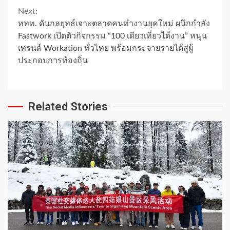
Next:
ททท. ดันกลยุทธ์เจาะตลาดคนทำงานยุคใหม่ ผนึกกำลัง
Fastwork เปิดตัวกิจกรรม “100 เดียวเที่ยวได้งาน” หนุน
เทรนด์ Workation ทั่วไทย พร้อมกระจายรายได้สู่ผู้
ประกอบการท้องถิ่น
Related Stories
1 min read