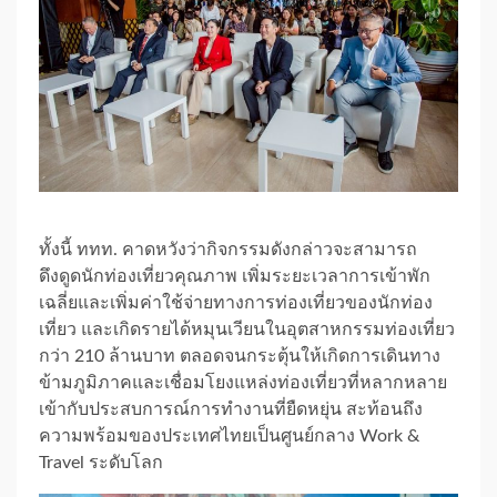
ทั้งนี้ ททท. คาดหวังว่ากิจกรรมดังกล่าวจะสามารถ
ดึงดูดนักท่องเที่ยวคุณภาพ เพิ่มระยะเวลาการเข้าพัก
เฉลี่ยและเพิ่มค่าใช้จ่ายทางการท่องเที่ยวของนักท่อง
เที่ยว และเกิดรายได้หมุนเวียนในอุตสาหกรรมท่องเที่ยว
กว่า 210 ล้านบาท ตลอดจนกระตุ้นให้เกิดการเดินทาง
ข้ามภูมิภาคและเชื่อมโยงแหล่งท่องเที่ยวที่หลากหลาย
เข้ากับประสบการณ์การทำงานที่ยืดหยุ่น สะท้อนถึง
ความพร้อมของประเทศไทยเป็นศูนย์กลาง Work &
Travel ระดับโลก