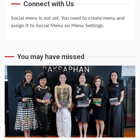
Connect with Us
Social menu is not set. You need to create menu and
assign it to Social Menu on Menu Settings.
You may have missed
1 min read