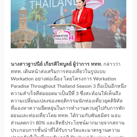
นางสาวฐาปนีย์ เกียรติไพบูลย์ ผู้ว่าการ ททท.
กล่าวว่า
ททท. เดินหน้าส่งเสริมการท่องเที่ยวในรูปแบบ
Workation อย่างต่อเนื่อง โดยโครงการ Workation
Paradise Throughout Thailand Season 3 ถือเป็นอีกหนึ่ง
ความสำเร็จที่ต่อยอดมาเป็นปีที่ 3 ซึ่งสะท้อนให้เห็นถึง
ความเปลี่ยนแปลงของพฤติกรรมนักท่องเที่ยวยุคดิจิทัล
ที่มองหาความยืดหยุ่นในการทำงานควบคู่ไปกับการพัก
ผ่อนและท่องเที่ยวโดย ททท. ได้ร่วมกับพันธมิตร มอบ
ส่วนลดกว่า 80% และสิทธิประโยชน์มากมายจากสถาน
ประกอบการชั้นนำที่ได้รับรางวัลและมาตรฐานความ