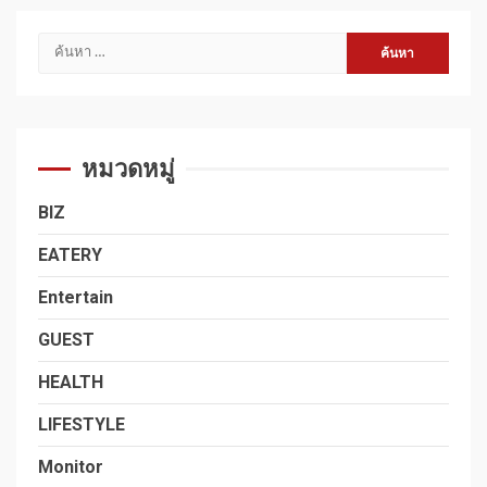
ค้นหา
สำหรับ:
หมวดหมู่
BIZ
EATERY
Entertain
GUEST
HEALTH
LIFESTYLE
Monitor