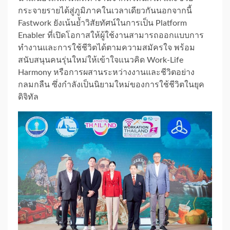
กระจายรายได้สู่ภูมิภาคในเวลาเดียวกันนอกจากนี้
Fastwork ยังเน้นย้ำวิสัยทัศน์ในการเป็น Platform
Enabler ที่เปิดโอกาสให้ผู้ใช้งานสามารถออกแบบการ
ทำงานและการใช้ชีวิตได้ตามความสมัครใจ พร้อม
สนับสนุนคนรุ่นใหม่ให้เข้าใจแนวคิด Work-Life
Harmony หรือการผสานระหว่างงานและชีวิตอย่าง
กลมกลืน ซึ่งกำลังเป็นนิยามใหม่ของการใช้ชีวิตในยุค
ดิจิทัล