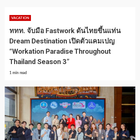
VACATION
ททท. จับมือ Fastwork ดันไทยขึ้นแท่น
Dream Destination เปิดตัวแคมเปญ
“Workation Paradise Throughout
Thailand Season 3”
1 min read