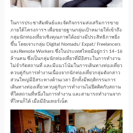
ในการประชาสัมพันธ์และจัดกิจกรรมส่งเสริมการขาย
ภายใต้โครงการฯ เพื่อขยายฐานกลุ่มเป้าหมายให้เข้าถึง
กลุ่มนักท่องเที่ยวเชิงคุณภาพได้อย่างมีประสิทธิภาพยิ่ง
ขึ้น โดยเจาะกลุ่ม Digital Nomads/ Expat/ Freelancers
และRemote Workers ซึ่งในประเทศไทยมีอยู่กว่า 14–16
ล้านคน ซึ่งเป็นกลุ่มนักท่องเที่ยวที่มีอิสระในการทำงาน
ไม่จำกัดสถานที่ และมีแนวโน้มในการเดินทางท่องเที่ยว
ควบคู่กับการทำงานเนื่องจากนักท่องเที่ยวกลุ่มดังกล่าว
ส่วนใหญ่มีอิสระทางด้านเวลา อีกทั้งมีพฤติกรรมการ
เดินทางท่องเที่ยวควบคู่กับการทำงานไม่ยึดติดกับสถาน
ที่ใดสถานที่หนึ่งในการทำงาน และสามารถทำงานจาก
ที่ไหนก็ได้ เมื่อมีอินเทอร์เน็ต