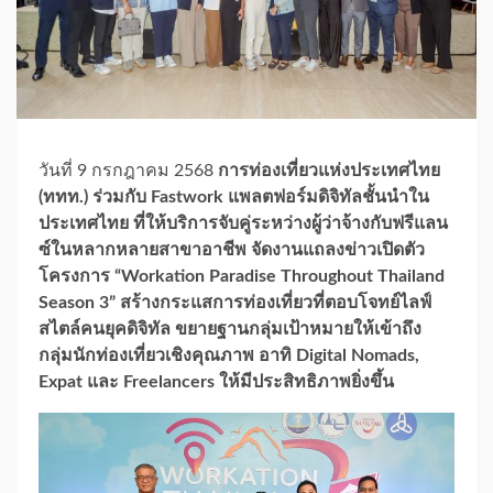
วันที่ 9 กรกฎาคม 2568
การท่องเที่ยวแห่งประเทศไทย
(ททท.) ร่วมกับ Fastwork แพลตฟอร์มดิจิทัลชั้นนำใน
ประเทศไทย ที่ให้บริการจับคู่ระหว่างผู้ว่าจ้างกับฟรีแลน
ซ์ในหลากหลายสาขาอาชีพ จัดงานแถลงข่าวเปิดตัว
โครงการ “Workation Paradise Throughout Thailand
Season 3” สร้างกระแสการท่องเที่ยวที่ตอบโจทย์ไลฟ์
สไตล์คนยุคดิจิทัล ขยายฐานกลุ่มเป้าหมายให้เข้าถึง
กลุ่มนักท่องเที่ยวเชิงคุณภาพ อาทิ Digital Nomads,
Expat และ Freelancers ให้มีประสิทธิภาพยิ่งขึ้น