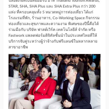
ปลอดภัยที่เป็นที่ยอมรับ อาทิ Thailand Tourism Awards,
STAR, SHA, SHA Plus และ SHA Extra Plus กว่า 200
แห่ง ที่ครอบคลุมทั้ง 5 หมวดหมู่การท่องเที่ยว ได้แก่
โรงแรมที่พัก, ร้านอาหาร, Co-Working Space กิจกรรม
ท่องเที่ยวและสุขภาพและความงาม พิเศษของปีนี้คือได้
ร่วมมือกับ บริษัท ฟาสต์เวิร์ค เทคโนโลยีส์ จำกัด หรือ
Fastwork แพลตฟอร์มดิจิทัลชั้นนำในประเทศไทยที่ให้
บริการจับคู่ระหว่างผู้ว่าจ้างกับฟรีแลนซ์ในหลากหลาย
สาขาอาชีพ